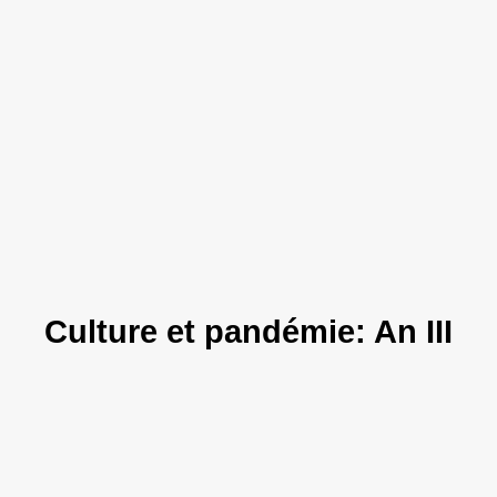
Culture et pandémie: An III