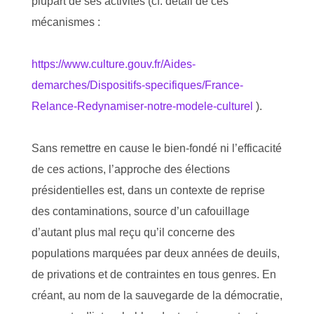
plupart de ses activités (cf. détail de ces
mécanismes :
https://www.culture.gouv.fr/Aides-
demarches/Dispositifs-specifiques/France-
Relance-Redynamiser-notre-modele-culturel
).
Sans remettre en cause le bien-fondé ni l’efficacité
de ces actions, l’approche des élections
présidentielles est, dans un contexte de reprise
des contaminations, source d’un cafouillage
d’autant plus mal reçu qu’il concerne des
populations marquées par deux années de deuils,
de privations et de contraintes en tous genres. En
créant, au nom de la sauvegarde de la démocratie,