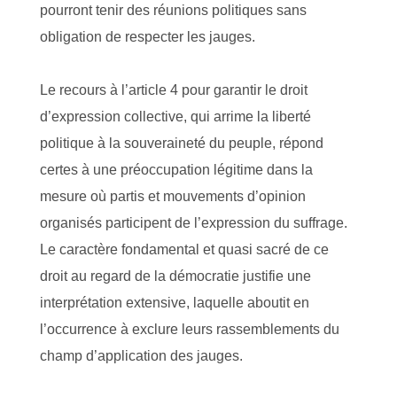
pourront tenir des réunions politiques sans
obligation de respecter les jauges.
Le recours à l’article 4 pour garantir le droit
d’expression collective, qui arrime la liberté
politique à la souveraineté du peuple, répond
certes à une préoccupation légitime dans la
mesure où partis et mouvements d’opinion
organisés participent de l’expression du suffrage.
Le caractère fondamental et quasi sacré de ce
droit au regard de la démocratie justifie une
interprétation extensive, laquelle aboutit en
l’occurrence à exclure leurs rassemblements du
champ d’application des jauges.