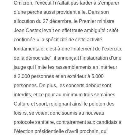
Omicron, l’exécutif n’allait pas tarder à s’emparer
d’une perche aussi providentielle. Dans son
allocution du 27 décembre, le Premier ministre
Jean Castex levait en effet toute ambiguïté : sitôt
confirmée « la spécificité de cette activité
fondamentale, c’est-à-dire finalement de l’exercice
de la démocratie”, il annonçait l’instauration d’une
jauge qui limite les rassemblements en intérieur
à 2.000 personnes et en extérieur à 5.000
personnes. De plus, les concerts debout sont
interdits, et ce pour au minimum trois semaines.
Culture et sport, rejoignant ainsi le peloton des
loisirs, se voient donc soumis au nouveau
protocole sanitaire, contrairement aux candidats à
l’élection présidentielle d’avril prochain, qui