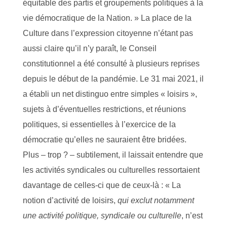
équitable des partis et groupements politiques à la
vie démocratique de la Nation. » La place de la
Culture dans l’expression citoyenne n’étant pas
aussi claire qu’il n’y paraît, le Conseil
constitutionnel a été consulté à plusieurs reprises
depuis le début de la pandémie. Le 31 mai 2021, il
a établi un net distinguo entre simples « loisirs »,
sujets à d’éventuelles restrictions, et réunions
politiques, si essentielles à l’exercice de la
démocratie qu’elles ne sauraient être bridées.
Plus – trop ? – subtilement, il laissait entendre que
les activités syndicales ou culturelles ressortaient
davantage de celles-ci que de ceux-là : « La
notion d’activité de loisirs,
qui exclut notamment
une activité politique, syndicale ou cultu
r
elle
, n’est