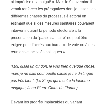
ni imprécise ni ambiguë ». Mais le 9 novembre il
venait renforcer les prérogatives dont jouissent les
différentes phases du processus électoral en
estimant que si des mesures sanitaires pouvaient
intervenir durant la période électorale « la
présentation du “passe sanitaire” ne peut être
exigée pour l’accès aux bureaux de vote ou à des
réunions et activités politiques ».
“Moi, dis
ait un dindon, je vois bien quelque chose,
mais je ne sais pour quelle cause
je ne distingue
pas très bien
”.
(Le Singe qui montre la lanterne
magique, Jean-Pierre Claris de Florian)
Devant les progrès implacables du variant