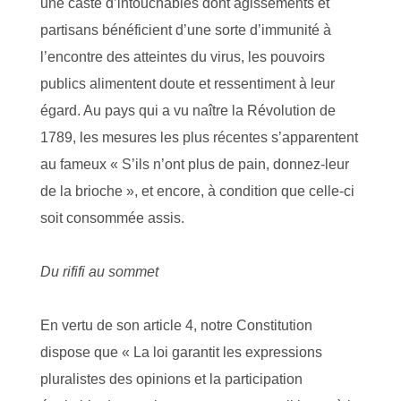
une caste d’intouchables dont agissements et
partisans bénéficient d’une sorte d’immunité à
l’encontre des atteintes du virus, les pouvoirs
publics alimentent doute et ressentiment à leur
égard. Au pays qui a vu naître la Révolution de
1789, les mesures les plus récentes s’apparentent
au fameux « S’ils n’ont plus de pain, donnez-leur
de la brioche », et encore, à condition que celle-ci
soit consommée assis.
Du rififi au sommet
En vertu de son article 4, notre Constitution
dispose que « La loi garantit les expressions
pluralistes des opinions et la participation