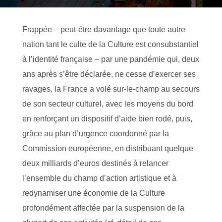
Frappée – peut-être davantage que toute autre
nation tant le culte de la Culture est consubstantiel
à l’identité française – par une pandémie qui, deux
ans après s’être déclarée, ne cesse d’exercer ses
ravages, la France a volé sur-le-champ au secours
de son secteur culturel, avec les moyens du bord
en renforçant un dispositif d’aide bien rodé, puis,
grâce au plan d’urgence coordonné par la
Commission européenne, en distribuant quelque
deux milliards d’euros destinés à relancer
l’ensemble du champ d’action artistique et à
redynamiser une économie de la Culture
profondément affectée par la suspension de la