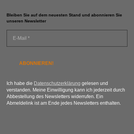
Bleiben Sie auf dem neuesten Stand und abonnieren Sie
unseren Newsletter
Ich habe die
Datenschutzerklärung
gelesen und
verstanden. Meine Einwilligung kann ich jederzeit durch
Abbestellung des Newsletters widerrufen. Ein
Abmeldelink ist am Ende jedes Newsletters enthalten.