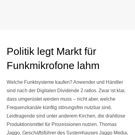
Politik legt Markt für
Funkmikrofone lahm
Welche Funktsysteme kaufen? Anwender und Händler
sind nach der Digitalen Dividende 2 ratlos. Zwar ist klar,
dass umgerüstet werden muss – nicht aber, welche
Frequenzkanäle künftig störungsfrei nutzbar sind.
Leidtragende sind unter anderem Kirchen, die drahtlose
Produktionsmittel für Prozessionen nutzen. Thomas
Jaggo, Geschäftsführer des Systemhauses Jaggo Media,