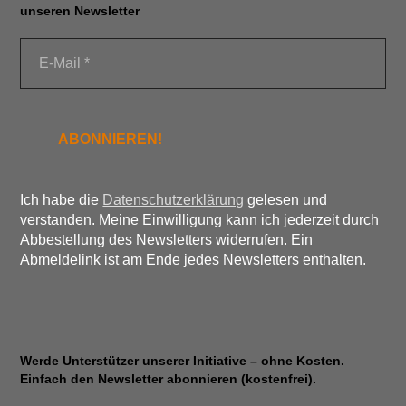
unseren Newsletter
Ich habe die
Datenschutzerklärung
gelesen und
verstanden. Meine Einwilligung kann ich jederzeit durch
Abbestellung des Newsletters widerrufen. Ein
Abmeldelink ist am Ende jedes Newsletters enthalten.
Werde Unterstützer unserer Initiative – ohne Kosten.
Einfach den Newsletter abonnieren (kostenfrei).