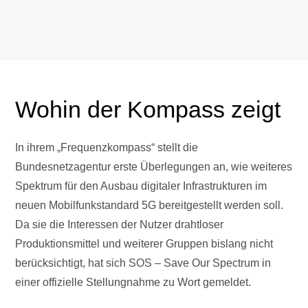
Wohin der Kompass zeigt
In ihrem „Frequenzkompass“ stellt die
Bundesnetzagentur erste Überlegungen an, wie weiteres
Spektrum für den Ausbau digitaler Infrastrukturen im
neuen Mobilfunkstandard 5G bereitgestellt werden soll.
Da sie die Interessen der Nutzer drahtloser
Produktionsmittel und weiterer Gruppen bislang nicht
berücksichtigt, hat sich SOS – Save Our Spectrum in
einer offizielle Stellungnahme zu Wort gemeldet.