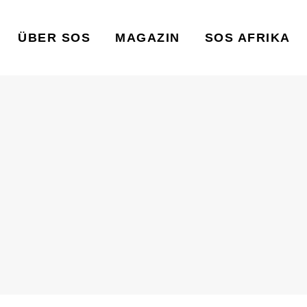
ÜBER SOS
MAGAZIN
SOS AFRIKA