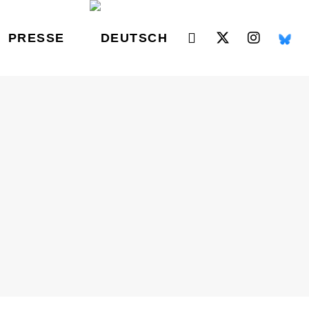
PRESSE