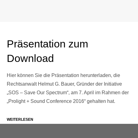
Präsentation zum
Download
Hier können Sie die Präsentation herunterladen, die
Rechtsanwalt Helmut G. Bauer, Gründer der Initiative
„SOS – Save Our Spectrum“, am 7. April im Rahmen der
„Prolight + Sound Conference 2016“ gehalten hat.
WEITERLESEN