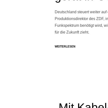
Deutschland steuert weiter auf
Produktionsdirektor des ZDF, i
Funkspektrum benötigt wird, wi
für die Zukunft zieht.
WEITERLESEN
„Mit Kabel