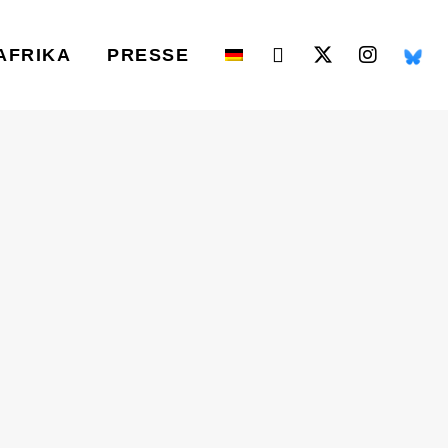
AFRIKA
PRESSE