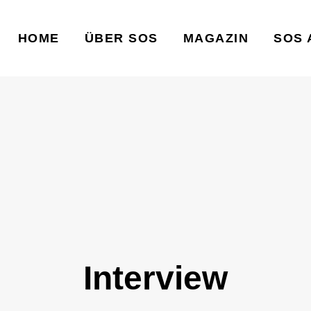
HOME
ÜBER SOS
MAGAZIN
SOS 
Interview