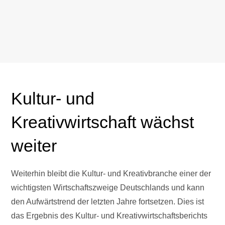
Kultur- und
Kreativwirtschaft wächst
weiter
Weiterhin bleibt die Kultur- und Kreativbranche einer der
wichtigsten Wirtschaftszweige Deutschlands und kann
den Aufwärtstrend der letzten Jahre fortsetzen. Dies ist
das Ergebnis des Kultur- und Kreativwirtschaftsberichts