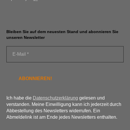
Bleiben Sie auf dem neuesten Stand und abonnieren Sie
unseren Newsletter
Ich habe die
Datenschutzerklärung
gelesen und
verstanden. Meine Einwilligung kann ich jederzeit durch
Abbestellung des Newsletters widerrufen. Ein
Abmeldelink ist am Ende jedes Newsletters enthalten.