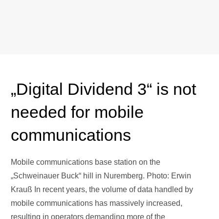
„Digital Dividend 3“ is not
needed for mobile
communications
Mobile communications base station on the
„Schweinauer Buck“ hill in Nuremberg. Photo: Erwin
Krauß In recent years, the volume of data handled by
mobile communications has massively increased,
resulting in operators demanding more of the