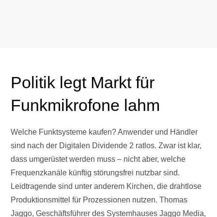
Politik legt Markt für
Funkmikrofone lahm
Welche Funktsysteme kaufen? Anwender und Händler
sind nach der Digitalen Dividende 2 ratlos. Zwar ist klar,
dass umgerüstet werden muss – nicht aber, welche
Frequenzkanäle künftig störungsfrei nutzbar sind.
Leidtragende sind unter anderem Kirchen, die drahtlose
Produktionsmittel für Prozessionen nutzen. Thomas
Jaggo, Geschäftsführer des Systemhauses Jaggo Media,