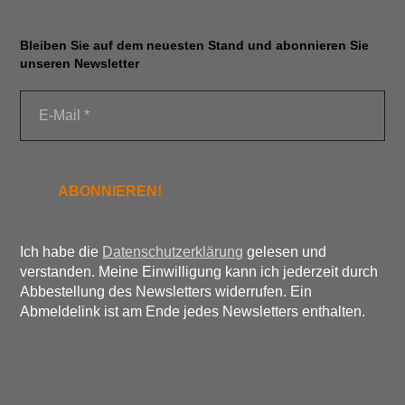
Bleiben Sie auf dem neuesten Stand und abonnieren Sie
unseren Newsletter
Ich habe die
Datenschutzerklärung
gelesen und
verstanden. Meine Einwilligung kann ich jederzeit durch
Abbestellung des Newsletters widerrufen. Ein
Abmeldelink ist am Ende jedes Newsletters enthalten.