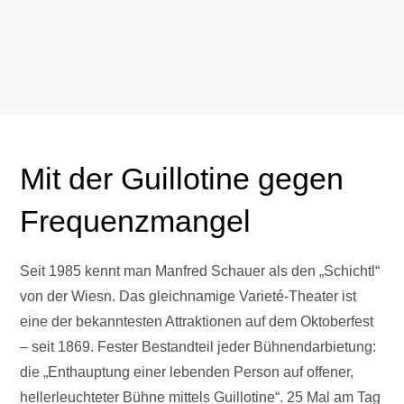
Mit der Guillotine gegen
Frequenzmangel
Seit 1985 kennt man Manfred Schauer als den „Schichtl“
von der Wiesn. Das gleichnamige Varieté-Theater ist
eine der bekanntesten Attraktionen auf dem Oktoberfest
– seit 1869. Fester Bestandteil jeder Bühnendarbietung:
die „Enthauptung einer lebenden Person auf offener,
hellerleuchteter Bühne mittels Guillotine“. 25 Mal am Tag