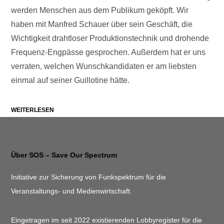
werden Menschen aus dem Publikum geköpft. Wir
haben mit Manfred Schauer über sein Geschäft, die
Wichtigkeit drahtloser Produktionstechnik und drohende
Frequenz-Engpässe gesprochen. Außerdem hat er uns
verraten, welchen Wunschkandidaten er am liebsten
einmal auf seiner Guillotine hätte.
WEITERLESEN
Über SOS – Save Our Spectrum
Initiative zur Sicherung von Funkspektrum für die
Veranstaltungs- und Medienwirtschaft.
Eingetragen im seit 2022 existierenden Lobbyregister für die