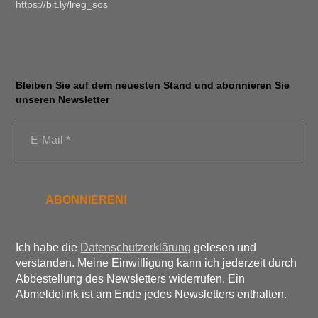
https://bit.ly/lreg_sos
Bleiben Sie auf dem neuesten Stand und abonnieren Sie
unseren Newsletter
Ich habe die
Datenschutzerklärung
gelesen und
verstanden. Meine Einwilligung kann ich jederzeit durch
Abbestellung des Newsletters widerrufen. Ein
Abmeldelink ist am Ende jedes Newsletters enthalten.