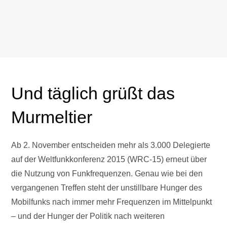
Und täglich grüßt das
Murmeltier
Ab 2. November entscheiden mehr als 3.000 Delegierte
auf der Weltfunkkonferenz 2015 (WRC-15) erneut über
die Nutzung von Funkfrequenzen. Genau wie bei den
vergangenen Treffen steht der unstillbare Hunger des
Mobilfunks nach immer mehr Frequenzen im Mittelpunkt
– und der Hunger der Politik nach weiteren