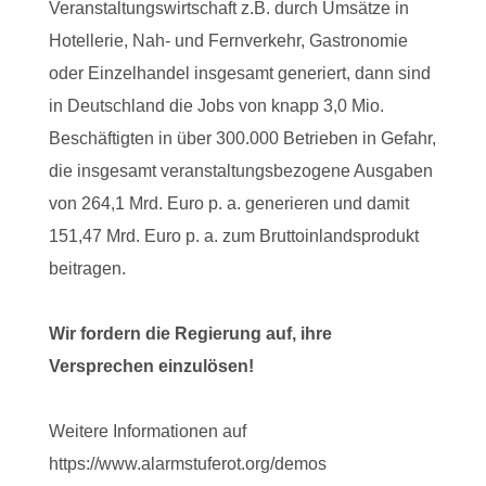
Veranstaltungswirtschaft z.B. durch Umsätze in
Hotellerie, Nah- und Fernverkehr, Gastronomie
oder Einzelhandel insgesamt generiert, dann sind
in Deutschland die Jobs von knapp 3,0 Mio.
Beschäftigten in über 300.000 Betrieben in Gefahr,
die insgesamt veranstaltungsbezogene Ausgaben
von 264,1 Mrd. Euro p. a. generieren und damit
151,47 Mrd. Euro p. a. zum Bruttoinlandsprodukt
beitragen.
Wir fordern die Regierung auf, ihre
Versprechen einzulösen!
Weitere Informationen auf
https://www.alarmstuferot.org/demos