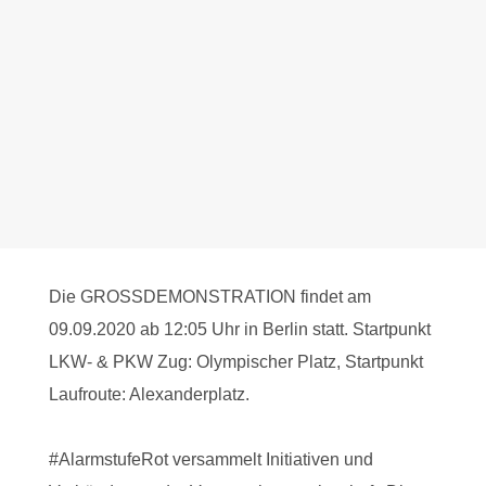
Die GROSS­DEMONSTRATION findet am
09.09.2020 ab 12:05 Uhr in Berlin statt. Startpunkt
LKW- & PKW Zug: Olympischer Platz, Startpunkt
Laufroute: Alexanderplatz.
#AlarmstufeRot versammelt Initiativen und