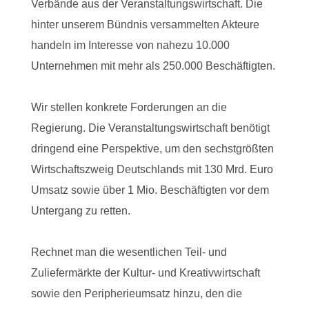
Verbände aus der Veranstaltungswirtschaft. Die
hinter unserem Bündnis versammelten Akteure
handeln im Interesse von nahezu 10.000
Unternehmen mit mehr als 250.000 Beschäftigten.
Wir stellen konkrete Forderungen an die
Regierung. Die Veranstaltungswirtschaft benötigt
dringend eine Perspektive, um den sechstgrößten
Wirtschaftszweig Deutschlands mit 130 Mrd. Euro
Umsatz sowie über 1 Mio. Beschäftigten vor dem
Untergang zu retten.
Rechnet man die wesentlichen Teil- und
Zuliefermärkte der Kultur- und Kreativwirtschaft
sowie den Peripherieumsatz hinzu, den die