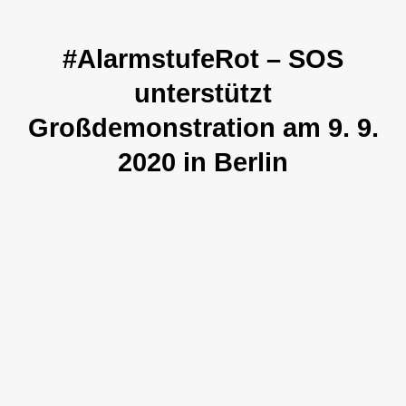
#AlarmstufeRot – SOS
unterstützt
Großdemonstration am 9. 9.
2020 in Berlin