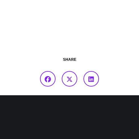
SHARE