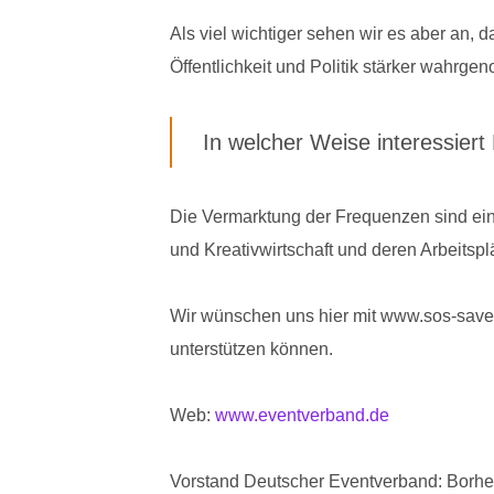
Als viel wichtiger sehen wir es aber an, 
Öffentlichkeit und Politik stärker wahrgen
In welcher Weise interessie
Die Vermarktung der Frequenzen sind ein 
und Kreativwirtschaft und deren Arbeitsp
Wir wünschen uns hier mit www.sos-save-o
unterstützen können.
Web:
www.eventverband.de
Vorstand Deutscher Eventverband: Borhe