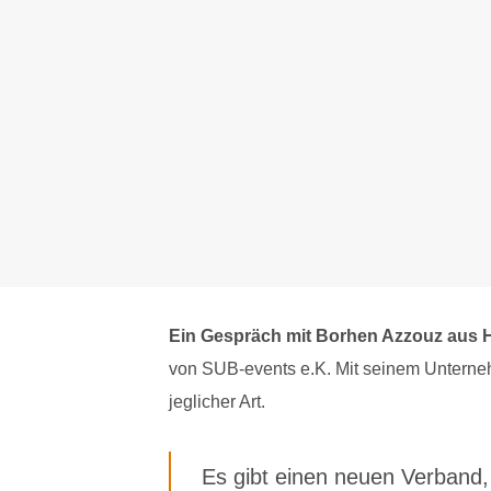
Ein Gespräch mit Borhen Azzouz aus
von SUB-events e.K. Mit seinem Unterneh
jeglicher Art.
Es gibt einen neuen Verband