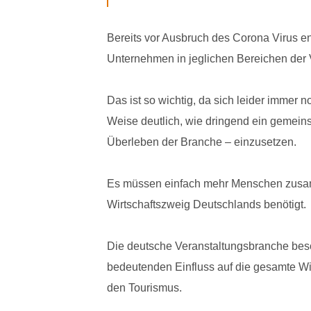
Bereits vor Ausbruch des Corona Virus en
Unternehmen in jeglichen Bereichen der 
Das ist so wichtig, da sich leider imme
Weise deutlich, wie dringend ein gemeins
Überleben der Branche – einzusetzen.
Es müssen einfach mehr Menschen zusamm
Wirtschaftszweig Deutschlands benötigt.
Die deutsche Veranstaltungsbranche besc
bedeutenden Einfluss auf die gesamte Wi
den Tourismus.