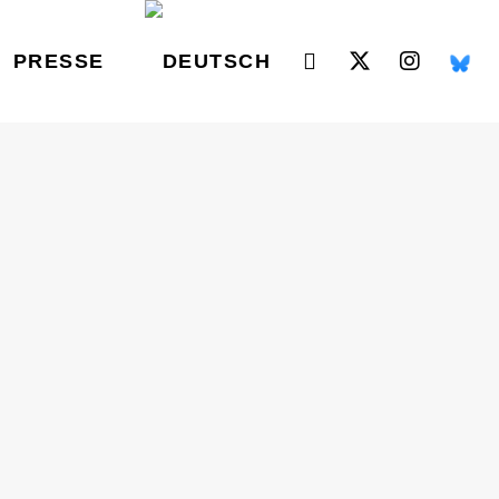
PRESSE