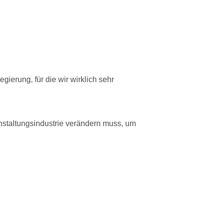
ierung, für die wir wirklich sehr
nstaltungsindustrie verändern muss, um