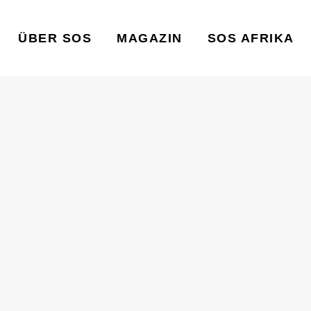
ÜBER SOS
MAGAZIN
SOS AFRIKA