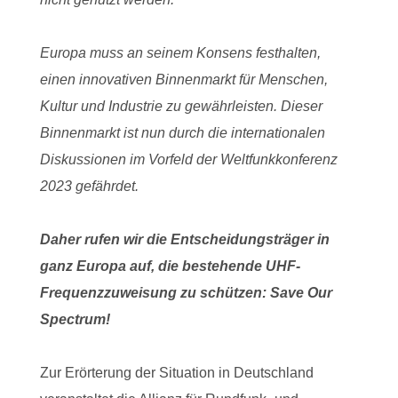
Europa muss an seinem Konsens festhalten,
einen innovativen Binnenmarkt für Menschen,
Kultur und Industrie zu gewährleisten. Dieser
Binnenmarkt ist nun durch die internationalen
Diskussionen im Vorfeld der Weltfunkkonferenz
2023 gefährdet.
Daher rufen wir die Entscheidungsträger in
ganz Europa auf, die bestehende UHF-
Frequenzzuweisung zu schützen: Save Our
Spectrum!
Zur Erörterung der Situation in Deutschland