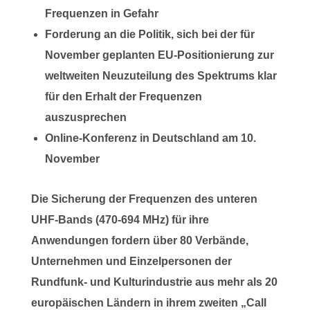
Frequenzen in Gefahr
Forderung an die Politik, sich bei der für
November geplanten EU-Positionierung zur
weltweiten Neuzuteilung des Spektrums klar
für den Erhalt der Frequenzen
auszusprechen
Online-Konferenz in Deutschland am 10.
November
Die Sicherung der Frequenzen des unteren
UHF-Bands (470-694 MHz) für ihre
Anwendungen fordern über 80 Verbände,
Unternehmen und Einzelpersonen der
Rundfunk- und Kulturindustrie aus mehr als 20
europäischen Ländern in ihrem zweiten „Call