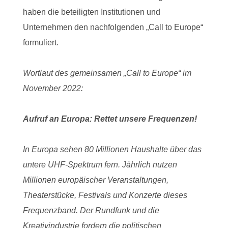
haben die beteiligten Institutionen und
Unternehmen den nachfolgenden „Call to Europe“
formuliert.
Wortlaut des gemeinsamen „Call to Europe“ im
November 2022:
Aufruf an Europa: Rettet unsere Frequenzen!
In Europa sehen 80 Millionen Haushalte über das
untere UHF-Spektrum fern. Jährlich nutzen
Millionen europäischer Veranstaltungen,
Theaterstücke, Festivals und Konzerte dieses
Frequenzband. Der Rundfunk und die
Kreativindustrie fordern die politischen