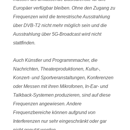
Europäer verfügbar bleiben. Ohne den Zugang zu
Frequenzen wird die terrestrische Ausstrahlung
über DVB-T2 nicht mehr möglich sein und die
Ausstrahlung über 5G-Broadcast wird nicht
stattfinden.
Auch Künstler und Programmmacher, die
Nachrichten, Theaterproduktionen, Kultur-,
Konzert- und Sportveranstaltungen, Konferenzen
oder Messen mit ihren Mikrofonen, In-Ear- und
Talkback-Systemen produzieren, sind auf diese
Frequenzen angewiesen. Andere
Frequenzbereiche können aufgrund von
Interferenzen nur sehr eingeschränkt oder gar
nicht genutzt werden.