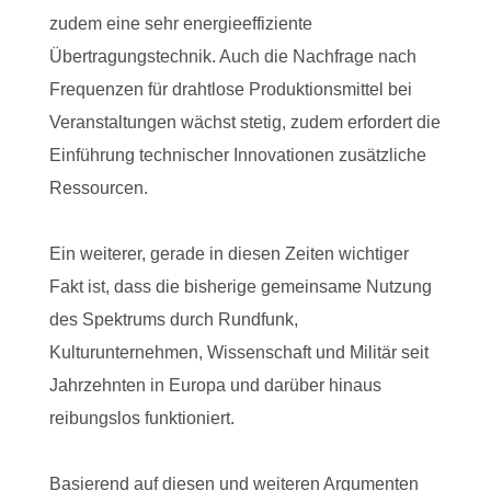
zudem eine sehr energieeffiziente
Übertragungstechnik. Auch die Nachfrage nach
Frequenzen für drahtlose Produktionsmittel bei
Veranstaltungen wächst stetig, zudem erfordert die
Einführung technischer Innovationen zusätzliche
Ressourcen.
Ein weiterer, gerade in diesen Zeiten wichtiger
Fakt ist, dass die bisherige gemeinsame Nutzung
des Spektrums durch Rundfunk,
Kulturunternehmen, Wissenschaft und Militär seit
Jahrzehnten in Europa und darüber hinaus
reibungslos funktioniert.
Basierend auf diesen und weiteren Argumenten