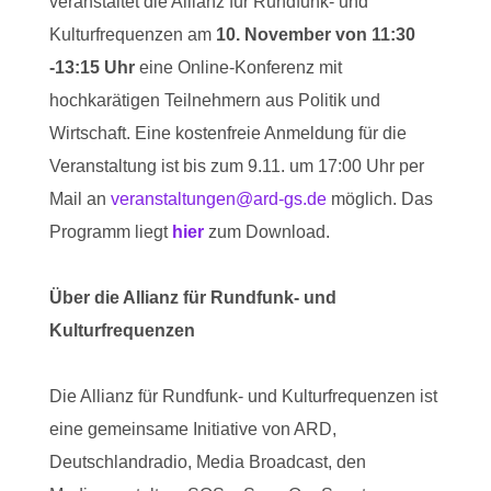
veranstaltet die Allianz für Rundfunk- und
Kulturfrequenzen am
10. November von 11:30
-13:15 Uhr
eine Online-Konferenz mit
hochkarätigen Teilnehmern aus Politik und
Wirtschaft. Eine kostenfreie Anmeldung für die
Veranstaltung ist bis zum 9.11. um 17:00 Uhr per
Mail an
veranstaltungen@ard-gs.de
möglich. Das
Programm liegt
hier
zum Download.
Über die Allianz für Rundfunk- und
Kulturfrequenzen
Die Allianz für Rundfunk- und Kulturfrequenzen ist
eine gemeinsame Initiative von ARD,
Deutschlandradio, Media Broadcast, den