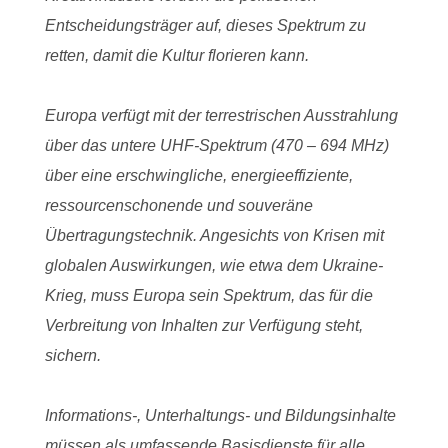
Entscheidungsträger auf, dieses Spektrum zu
retten, damit die Kultur florieren kann.
Europa verfügt mit der terrestrischen Ausstrahlung
über das untere UHF-Spektrum (470 – 694 MHz)
über eine erschwingliche, energieeffiziente,
ressourcenschonende und souveräne
Übertragungstechnik. Angesichts von Krisen mit
globalen Auswirkungen, wie etwa dem Ukraine-
Krieg, muss Europa sein Spektrum, das für die
Verbreitung von Inhalten zur Verfügung steht,
sichern.
Informations-, Unterhaltungs- und Bildungsinhalte
müssen als umfassende Basisdienste für alle