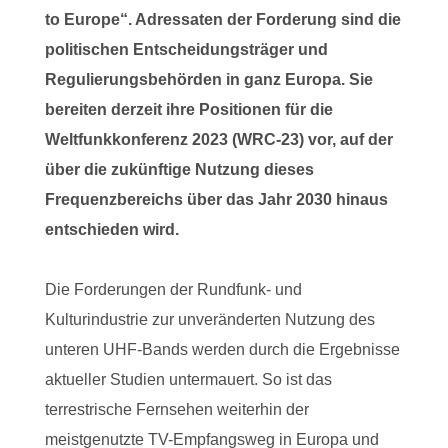
to Europe“. Adressaten der Forderung sind die
politischen Entscheidungsträger und
Regulierungsbehörden in ganz Europa. Sie
bereiten derzeit ihre Positionen für die
Weltfunkkonferenz 2023 (WRC-23) vor, auf der
über die zukünftige Nutzung dieses
Frequenzbereichs über das Jahr 2030 hinaus
entschieden wird.
Die Forderungen der Rundfunk- und
Kulturindustrie zur unveränderten Nutzung des
unteren UHF-Bands werden durch die Ergebnisse
aktueller Studien untermauert. So ist das
terrestrische Fernsehen weiterhin der
meistgenutzte TV-Empfangsweg in Europa und