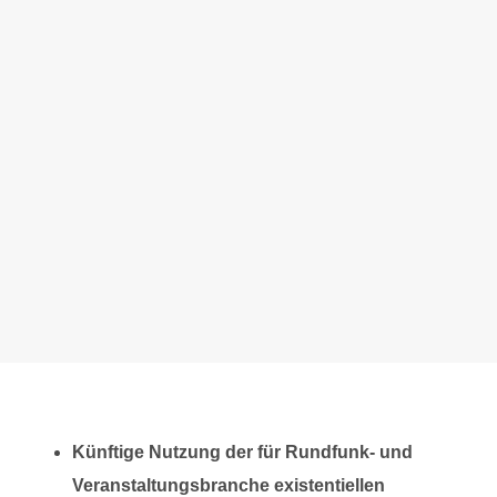
Künftige Nutzung der für Rundfunk- und
Veranstaltungsbranche existentiellen