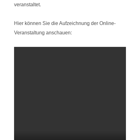
veranstaltet.
Hier können Sie die Aufzeichnung der Online-
Veranstaltung anschauen: