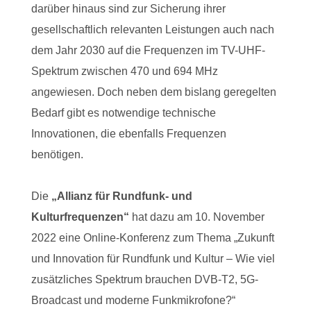
darüber hinaus sind zur Sicherung ihrer
gesellschaftlich relevanten Leistungen auch nach
dem Jahr 2030 auf die Frequenzen im TV-UHF-
Spektrum zwischen 470 und 694 MHz
angewiesen. Doch neben dem bislang geregelten
Bedarf gibt es notwendige technische
Innovationen, die ebenfalls Frequenzen
benötigen.
Die
„Allianz für Rundfunk- und
Kulturfrequenzen“
hat dazu am 10. November
2022 eine Online-Konferenz zum Thema „Zukunft
und Innovation für Rundfunk und Kultur – Wie viel
zusätzliches Spektrum brauchen DVB-T2, 5G-
Broadcast und moderne Funkmikrofone?“