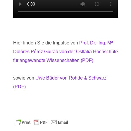
Hier finden Sie die Impulse von
Prof. Dr.
–
Ing. Mª
Dolores Pérez Guirao von der Ostfalia Hochschule
für angewandte Wissenschaften (PDF)
sowie von
Uwe Bäder von Rohde & Schwarz
(PDF)