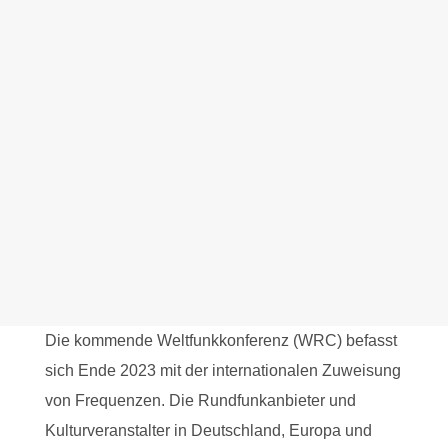
Die kommende Weltfunkkonferenz (WRC) befasst
sich Ende 2023 mit der internationalen Zuweisung
von Frequenzen. Die Rundfunkanbieter und
Kulturveranstalter in Deutschland, Europa und