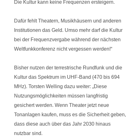
Die Kultur kann keine Frequenzen ersteigern.
Dafür fehlt Theatern, Musikhäusern und anderen
Institutionen das Geld. Umso mehr darf die Kultur
bei der Frequenzvergabe während der nächsten
Weltfunkkonferenz nicht vergessen werden!“
Bisher nutzen der terrestrische Rundfunk und die
Kultur das Spektrum im UHF-Band (470 bis 694
MHz). Torsten Welling dazu weiter: „Diese
Nutzungsmöglichkeiten müssen langfristig
gesichert werden. Wenn Theater jetzt neue
Tonanlagen kaufen, muss es die Sicherheit geben,
dass diese auch über das Jahr 2030 hinaus
nutzbar sind.