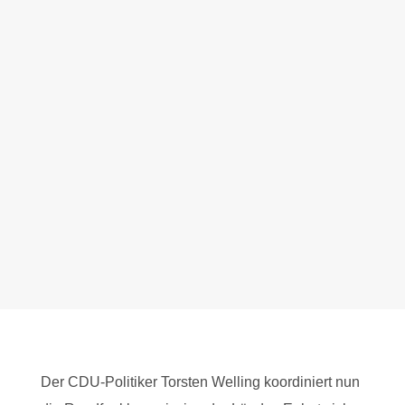
Der CDU-Politiker Torsten Welling koordiniert nun