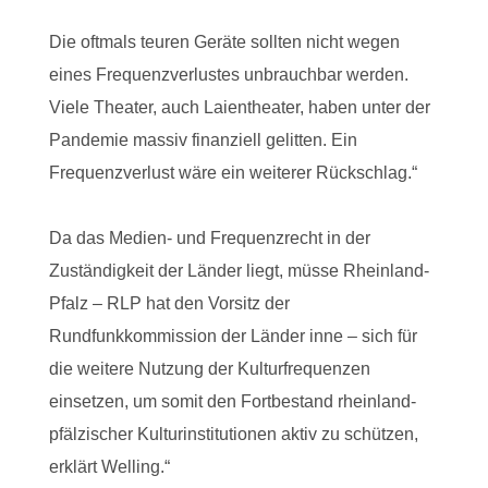
Die oftmals teuren Geräte sollten nicht wegen
eines Frequenzverlustes unbrauchbar werden.
Viele Theater, auch Laientheater, haben unter der
Pandemie massiv finanziell gelitten. Ein
Frequenzverlust wäre ein weiterer Rückschlag.“
Da das Medien- und Frequenzrecht in der
Zuständigkeit der Länder liegt, müsse Rheinland-
Pfalz – RLP hat den Vorsitz der
Rundfunkkommission der Länder inne – sich für
die weitere Nutzung der Kulturfrequenzen
einsetzen, um somit den Fortbestand rheinland-
pfälzischer Kulturinstitutionen aktiv zu schützen,
erklärt Welling.“