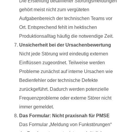
Die Erstellung detaillierter Störungsmeldungen
gehört meist nicht zum vergüteten
Aufgabenbereich der technischen Teams vor
Ort. Entsprechend fehlt im hektischen
Produktionsalltag häufig die notwendige Zeit.
Unsicherheit bei der Ursachenbewertung
Nicht jede Störung wird eindeutig externen
Einflüssen zugeordnet. Teilweise werden
Probleme zunächst auf interne Ursachen wie
Bedienfehler oder technische Defekte
zurückgeführt. Dadurch werden potenzielle
Frequenzprobleme oder externe Störer nicht
immer gemeldet.
Das Formular: Nicht praxisnah für PMSE
Das Formular „Meldung von Funkstörungen“