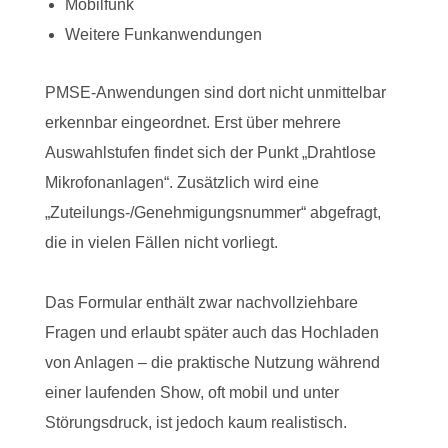
Mobilfunk
Weitere Funkanwendungen
PMSE-Anwendungen sind dort nicht unmittelbar
erkennbar eingeordnet. Erst über mehrere
Auswahlstufen findet sich der Punkt „Drahtlose
Mikrofonanlagen“. Zusätzlich wird eine
„Zuteilungs-/Genehmigungsnummer“ abgefragt,
die in vielen Fällen nicht vorliegt.
Das Formular enthält zwar nachvollziehbare
Fragen und erlaubt später auch das Hochladen
von Anlagen – die praktische Nutzung während
einer laufenden Show, oft mobil und unter
Störungsdruck, ist jedoch kaum realistisch.