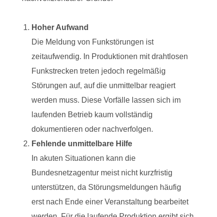
Hoher Aufwand
Die Meldung von Funkstörungen ist
zeitaufwendig. In Produktionen mit drahtlosen
Funkstrecken treten jedoch regelmäßig
Störungen auf, auf die unmittelbar reagiert
werden muss. Diese Vorfälle lassen sich im
laufenden Betrieb kaum vollständig
dokumentieren oder nachverfolgen.
Fehlende unmittelbare Hilfe
In akuten Situationen kann die
Bundesnetzagentur meist nicht kurzfristig
unterstützen, da Störungsmeldungen häufig
erst nach Ende einer Veranstaltung bearbeitet
werden. Für die laufende Produktion ergibt sich