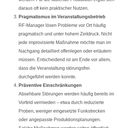
daraus oft kein praktischer Nutzen.
Pragmatismus im Veranstaltungsbetrieb
RF-Manager lösen Probleme vor Ort häufig
pragmatisch und unter hohem Zeitdruck. Nicht
jede improvisierte Maßnahme möchte man im
Nachgang detailliert offenlegen oder erläutern
müssen. Entscheidend ist am Ende vor allem,
dass die Veranstaltung störungsfrei
durchgeführt werden konnte.
Präventive Einschränkungen
Absehbare Störungen werden häufig bereits im
Vorfeld vermieden – etwa durch reduzierte
Proben, weniger eingesetzte Funkstrecken
oder angepasste Produktionsplanungen.