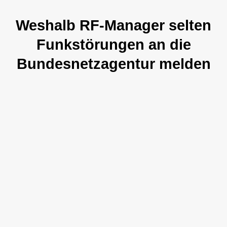
Weshalb RF-Manager selten
Funkstörungen an die
Bundesnetzagentur melden