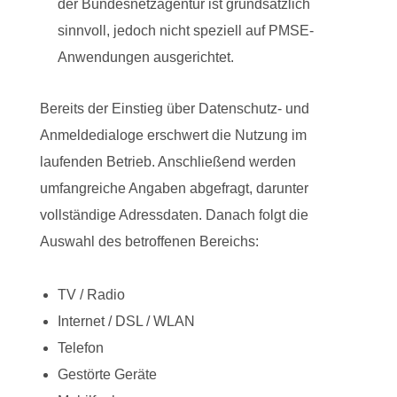
der
Bundesnetzagentur
ist grundsätzlich
sinnvoll, jedoch nicht speziell auf PMSE-
Anwendungen ausgerichtet.
Bereits der Einstieg über Datenschutz- und
Anmeldedialoge erschwert die Nutzung im
laufenden Betrieb. Anschließend werden
umfangreiche Angaben abgefragt, darunter
vollständige Adressdaten. Danach folgt die
Auswahl des betroffenen Bereichs:
TV / Radio
Internet / DSL / WLAN
Telefon
Gestörte Geräte