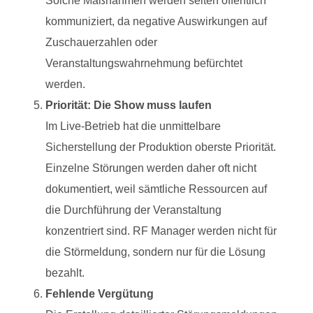
Solche Maßnahmen werden selten öffentlich
kommuniziert, da negative Auswirkungen auf
Zuschauerzahlen oder
Veranstaltungswahrnehmung befürchtet
werden.
Priorität: Die Show muss laufen
Im Live-Betrieb hat die unmittelbare
Sicherstellung der Produktion oberste Priorität.
Einzelne Störungen werden daher oft nicht
dokumentiert, weil sämtliche Ressourcen auf
die Durchführung der Veranstaltung
konzentriert sind.
RF Manager werden nicht für
die Störmeldung, sondern nur für die Lösung
bezahlt.
Fehlende Vergütung