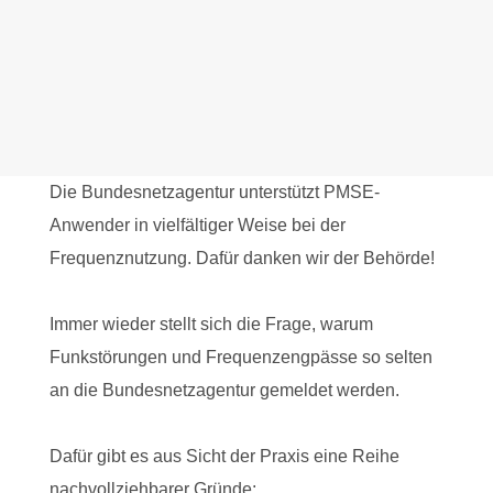
Die Bundesnetzagentur unterstützt PMSE-
Anwender in vielfältiger Weise bei der
Frequenznutzung. Dafür danken wir der Behörde!
Immer wieder stellt sich die Frage, warum
Funkstörungen und Frequenzengpässe so selten
an die
Bundesnetzagentur
gemeldet werden.
Dafür gibt es aus Sicht der Praxis eine Reihe
nachvollziehbarer Gründe: