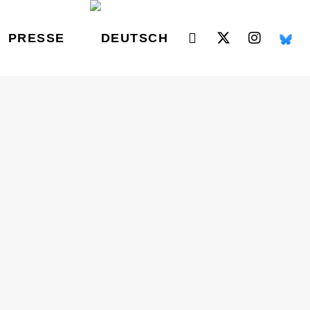
PRESSE