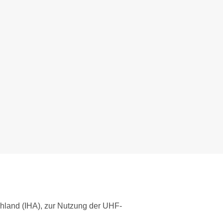
chland (IHA), zur Nutzung der UHF-