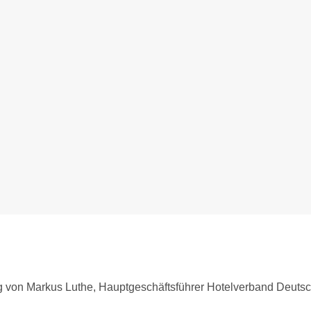
rag von Markus Luthe, Hauptgeschäftsführer Hotelverband Deuts