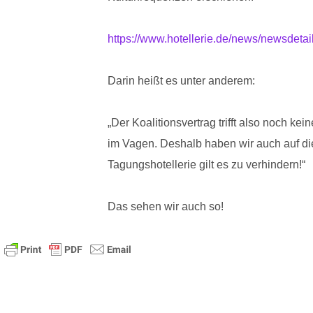
https://www.hotellerie.de/news/newsdetai
Darin heißt es unter anderem:
„Der Koalitionsvertrag trifft also noch k
im Vagen. Deshalb haben wir auch auf die
Tagungshotellerie gilt es zu verhindern!“
Das sehen wir auch so!