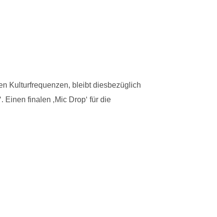
en Kulturfrequenzen, bleibt diesbezüglich
Einen finalen ‚Mic Drop‘ für die