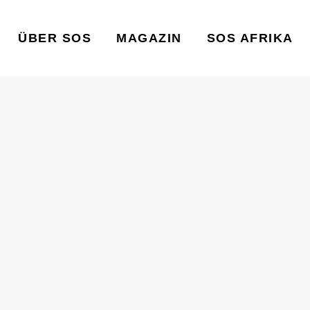
ÜBER SOS
MAGAZIN
SOS AFRIKA