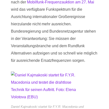
nach der
Mobilfunk-Frequenzauktion am 27. Mai
wird das verfügbare Funkspektrum für die
Ausrichtung internationaler Großereignisse
hierzulande nicht mehr ausreichen.
Bundesregierung und Bundesnetzagentur stehen
in der Verantwortung: Sie müssen der
Veranstaltungsbranche und dem Rundfunk
Alternativen aufzeigen und so schnell wie möglich
für ausreichende Ersatzfrequenzen sorgen.
Daniel Kajmakoski startet für F.Y.R. Macedonia und