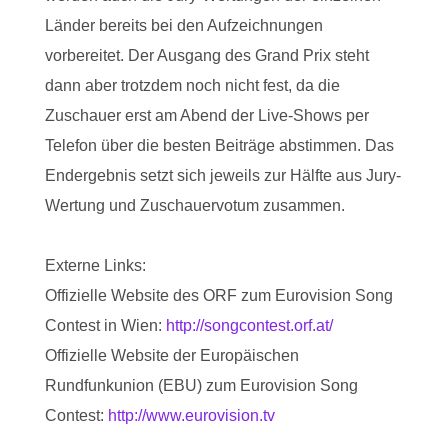
Länder bereits bei den Aufzeichnungen
vorbereitet. Der Ausgang des Grand Prix steht
dann aber trotzdem noch nicht fest, da die
Zuschauer erst am Abend der Live-Shows per
Telefon über die besten Beiträge abstimmen. Das
Endergebnis setzt sich jeweils zur Hälfte aus Jury-
Wertung und Zuschauervotum zusammen.
Externe Links:
Offizielle Website des ORF zum Eurovision Song
Contest in Wien:
http://songcontest.orf.at/
Offizielle Website der Europäischen
Rundfunkunion (EBU) zum Eurovision Song
Contest:
http://www.eurovision.tv