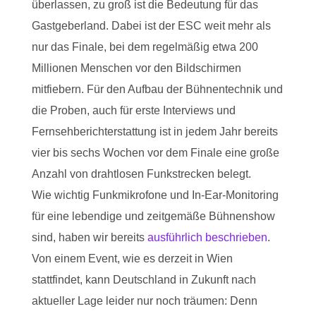
überlassen, zu groß ist die Bedeutung für das
Gastgeberland. Dabei ist der ESC weit mehr als
nur das Finale, bei dem regelmäßig etwa 200
Millionen Menschen vor den Bildschirmen
mitfiebern. Für den Aufbau der Bühnentechnik und
die Proben, auch für erste Interviews und
Fernsehberichterstattung ist in jedem Jahr bereits
vier bis sechs Wochen vor dem Finale eine große
Anzahl von drahtlosen Funkstrecken belegt.
Wie wichtig Funkmikrofone und In-Ear-Monitoring
für eine lebendige und zeitgemäße Bühnenshow
sind, haben wir bereits
ausführlich beschrieben
.
Von einem Event, wie es derzeit in Wien
stattfindet, kann Deutschland in Zukunft nach
aktueller Lage leider nur noch träumen: Denn