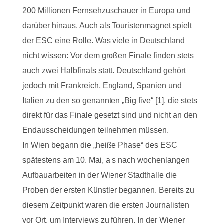
200 Millionen Fernsehzuschauer in Europa und
darüber hinaus. Auch als Touristenmagnet spielt
der ESC eine Rolle. Was viele in Deutschland
nicht wissen: Vor dem großen Finale finden stets
auch zwei Halbfinals statt. Deutschland gehört
jedoch mit Frankreich, England, Spanien und
Italien zu den so genannten „Big five“ [1], die stets
direkt für das Finale gesetzt sind und nicht an den
Endausscheidungen teilnehmen müssen.
In Wien begann die „heiße Phase“ des ESC
spätestens am 10. Mai, als nach wochenlangen
Aufbauarbeiten in der Wiener Stadthalle die
Proben der ersten Künstler begannen. Bereits zu
diesem Zeitpunkt waren die ersten Journalisten
vor Ort, um Interviews zu führen. In der Wiener