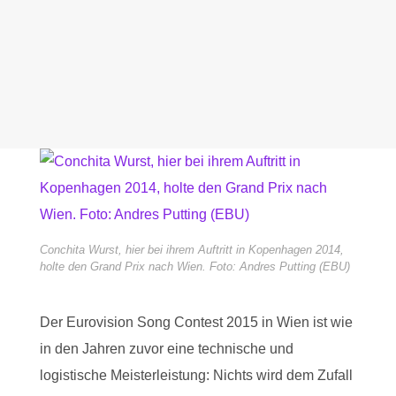
Conchita Wurst, hier bei ihrem Auftritt in Kopenhagen 2014,
holte den Grand Prix nach Wien. Foto: Andres Putting (EBU)
Der Eurovision Song Contest 2015 in Wien ist wie
in den Jahren zuvor eine technische und
logistische Meisterleistung: Nichts wird dem Zufall