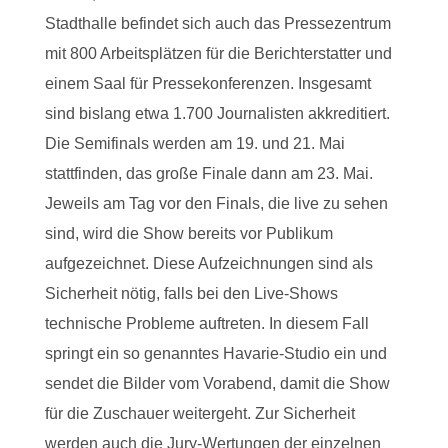
Stadthalle befindet sich auch das Pressezentrum
mit 800 Arbeitsplätzen für die Berichterstatter und
einem Saal für Pressekonferenzen. Insgesamt
sind bislang etwa 1.700 Journalisten akkreditiert.
Die Semifinals werden am 19. und 21. Mai
stattfinden, das große Finale dann am 23. Mai.
Jeweils am Tag vor den Finals, die live zu sehen
sind, wird die Show bereits vor Publikum
aufgezeichnet. Diese Aufzeichnungen sind als
Sicherheit nötig, falls bei den Live-Shows
technische Probleme auftreten. In diesem Fall
springt ein so genanntes Havarie-Studio ein und
sendet die Bilder vom Vorabend, damit die Show
für die Zuschauer weitergeht. Zur Sicherheit
werden auch die Jury-Wertungen der einzelnen