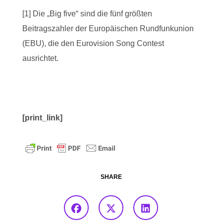
[1] Die „Big five“ sind die fünf größten
Beitragszahler der Europäischen Rundfunkunion
(EBU), die den Eurovision Song Contest
ausrichtet.
[print_link]
SHARE