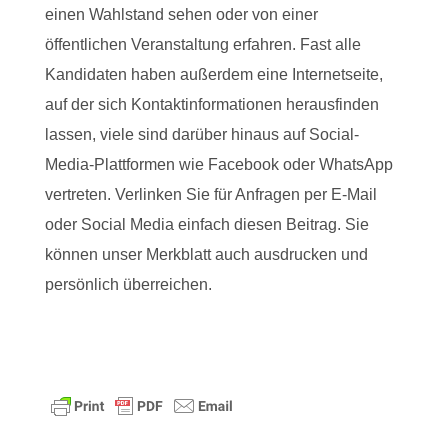
einen Wahlstand sehen oder von einer
öffentlichen Veranstaltung erfahren. Fast alle
Kandidaten haben außerdem eine Internetseite,
auf der sich Kontaktinformationen herausfinden
lassen, viele sind darüber hinaus auf Social-
Media-Plattformen wie Facebook oder WhatsApp
vertreten. Verlinken Sie für Anfragen per E-Mail
oder Social Media einfach diesen Beitrag. Sie
können unser Merkblatt auch ausdrucken und
persönlich überreichen.