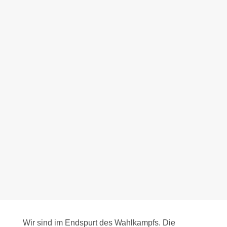
Wir sind im Endspurt des Wahlkampfs. Die