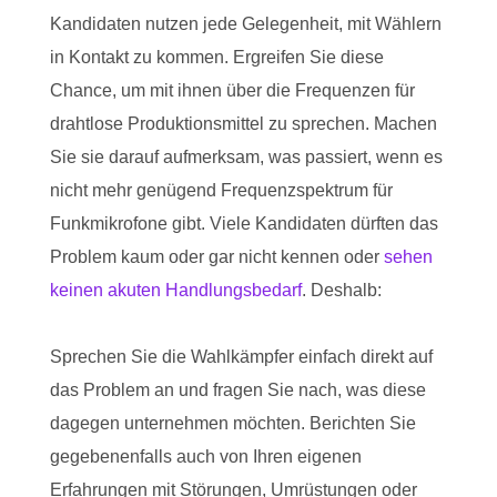
Kandidaten nutzen jede Gelegenheit, mit Wählern
in Kontakt zu kommen. Ergreifen Sie diese
Chance, um mit ihnen über die Frequenzen für
drahtlose Produktionsmittel zu sprechen. Machen
Sie sie darauf aufmerksam, was passiert, wenn es
nicht mehr genügend Frequenzspektrum für
Funkmikrofone gibt. Viele Kandidaten dürften das
Problem kaum oder gar nicht kennen oder
sehen
keinen akuten Handlungsbedarf
. Deshalb:
Sprechen Sie die Wahlkämpfer einfach direkt auf
das Problem an und fragen Sie nach, was diese
dagegen unternehmen möchten. Berichten Sie
gegebenenfalls auch von Ihren eigenen
Erfahrungen mit Störungen, Umrüstungen oder