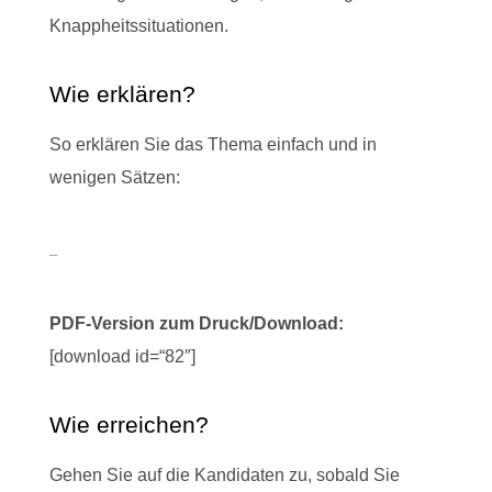
Knappheitssituationen.
Wie erklären?
So erklären Sie das Thema einfach und in
wenigen Sätzen:
–
PDF-Version zum Druck/Download:
[download id=“82″]
Wie erreichen?
Gehen Sie auf die Kandidaten zu, sobald Sie