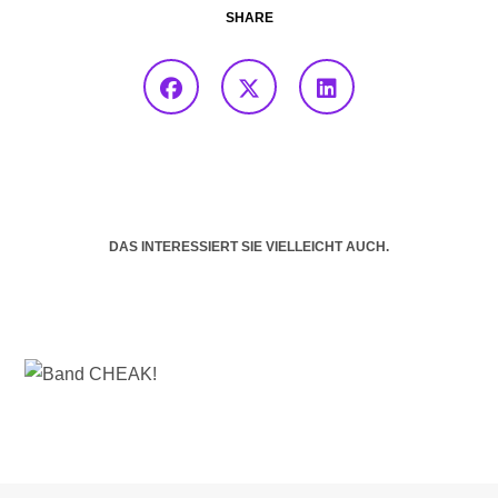
SHARE
DAS INTERESSIERT SIE VIELLEICHT AUCH.