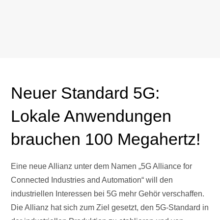
Neuer Standard 5G:
Lokale Anwendungen
brauchen 100 Megahertz!
Eine neue Allianz unter dem Namen „5G Alliance for
Connected Industries and Automation“ will den
industriellen Interessen bei 5G mehr Gehör verschaffen.
Die Allianz hat sich zum Ziel gesetzt, den 5G-Standard in