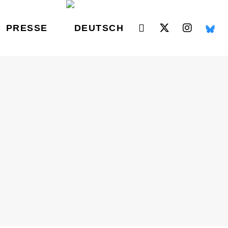
PRESSE