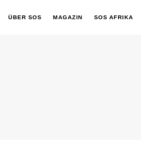
ÜBER SOS
MAGAZIN
SOS AFRIKA