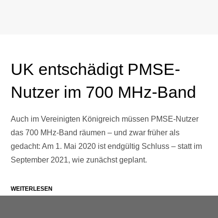
UK entschädigt PMSE-
Nutzer im 700 MHz-Band
Auch im Vereinigten Königreich müssen PMSE-Nutzer
das 700 MHz-Band räumen – und zwar früher als
gedacht: Am 1. Mai 2020 ist endgültig Schluss – statt im
September 2021, wie zunächst geplant.
WEITERLESEN