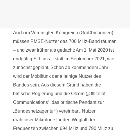
Auch im Vereinigten Königreich (Großbritannien)
müssen PMSE-Nutzer das 700 MHz-Band räumen
– und zwar früher als gedacht: Am 1. Mai 2020 ist
endgültig Schluss – statt im September 2021, wie
zunächst geplant. Schon ab kommendem Jahr
wird der Mobilfunk der alleinige Nutzer des
Bandes sein. Aus diesem Grund haben die
britische Regierung und die Ofcom („Office of
Communications“; das britische Pendant zur
„Bundesnetzagentur“) vereinbart, Nutzer
drahtloser Mikrofone für den Wegfall der
Frequenzen zwischen 694 MHz und 790 MHz zu