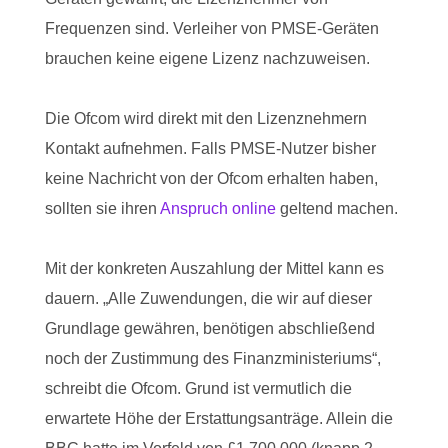
Frequenzen sind. Verleiher von PMSE-Geräten
brauchen keine eigene Lizenz nachzuweisen.
Die Ofcom wird direkt mit den Lizenznehmern
Kontakt aufnehmen. Falls PMSE-Nutzer bisher
keine Nachricht von der Ofcom erhalten haben,
sollten sie ihren
Anspruch online
geltend machen.
Mit der konkreten Auszahlung der Mittel kann es
dauern. „Alle Zuwendungen, die wir auf dieser
Grundlage gewähren, benötigen abschließend
noch der Zustimmung des Finanzministeriums“,
schreibt die Ofcom. Grund ist vermutlich die
erwartete Höhe der Erstattungsanträge. Allein die