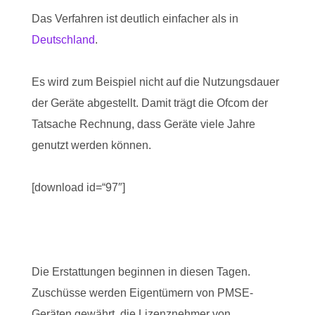
Das Verfahren ist deutlich einfacher als in
Deutschland
.
Es wird zum Beispiel nicht auf die Nutzungsdauer
der Geräte abgestellt. Damit trägt die Ofcom der
Tatsache Rechnung, dass Geräte viele Jahre
genutzt werden können.
[download id=“97″]
Die Erstattungen beginnen in diesen Tagen.
Zuschüsse werden Eigentümern von PMSE-
Geräten gewährt, die Lizenznehmer von