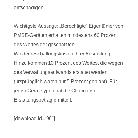
entschädigen.
Wichtigste Aussage: „Berechtigte“ Eigentümer von
PMSE-Geräten erhalten mindestens 60 Prozent
des Wertes der geschätzten
Wiederbeschaffungskosten ihrer Ausrüstung.
Hinzu kommen 10 Prozent des Wertes, die wegen
des Verwaltungsaufwands erstattet werden
(ursprünglich waren nur 5 Prozent geplant). Für
jeden Gerätetypen hat die Ofcom den
Erstattungsbetrag ermittelt.
[download id=“96″]