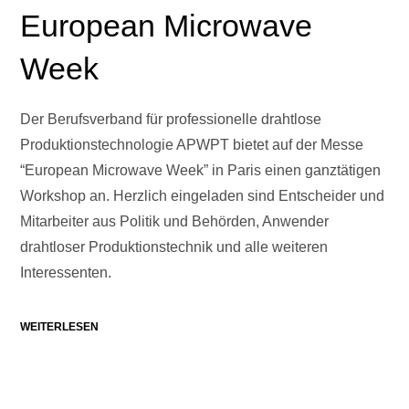
European Microwave
Week
Der Berufsverband für professionelle drahtlose
Produktionstechnologie APWPT bietet auf der Messe
“European Microwave Week” in Paris einen ganztätigen
Workshop an. Herzlich eingeladen sind Entscheider und
Mitarbeiter aus Politik und Behörden, Anwender
drahtloser Produktionstechnik und alle weiteren
Interessenten.
WEITERLESEN