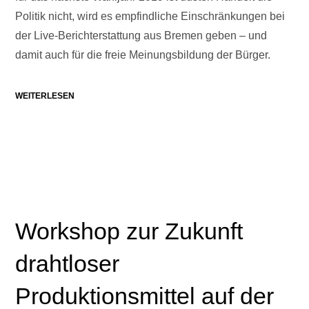
Politik nicht, wird es empfindliche Einschränkungen bei
der Live-Berichterstattung aus Bremen geben – und
damit auch für die freie Meinungsbildung der Bürger.
WEITERLESEN
Workshop zur Zukunft
drahtloser
Produktionsmittel auf der