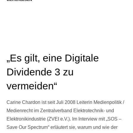
„Es gilt, eine Digitale
Dividende 3 zu
vermeiden“
Carine Chardon ist seit Juli 2008 Leiterin Medienpolitik /
Medienrecht im Zentralverband Elektrotechnik- und
Elektronikindustrie (ZVEI e.V.). Im Interview mit „SOS –
Save Our Spectrum“ erläutert sie, warum und wie der