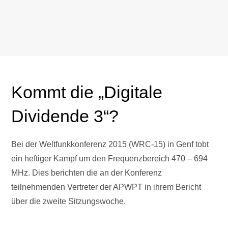
Kommt die „Digitale
Dividende 3“?
Bei der Weltfunkkonferenz 2015 (WRC-15) in Genf tobt
ein heftiger Kampf um den Frequenzbereich 470 – 694
MHz. Dies berichten die an der Konferenz
teilnehmenden Vertreter der APWPT in ihrem Bericht
über die zweite Sitzungswoche.