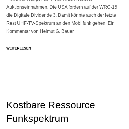
Auktionseinnahmen. Die USA fordern auf der WRC-15
die Digitale Dividende 3. Damit könnte auch der letzte
Rest UHF-TV-Spektrum an den Mobilfunk gehen. Ein
Kommentar von Helmut G. Bauer.
WEITERLESEN
Kostbare Ressource
Funkspektrum