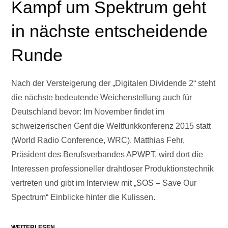
Kampf um Spektrum geht
in nächste entscheidende
Runde
Nach der Versteigerung der „Digitalen Dividende 2“ steht
die nächste bedeutende Weichenstellung auch für
Deutschland bevor: Im November findet im
schweizerischen Genf die Weltfunkkonferenz 2015 statt
(World Radio Conference, WRC). Matthias Fehr,
Präsident des Berufsverbandes APWPT, wird dort die
Interessen professioneller drahtloser Produktionstechnik
vertreten und gibt im Interview mit „SOS – Save Our
Spectrum“ Einblicke hinter die Kulissen.
WEITERLESEN