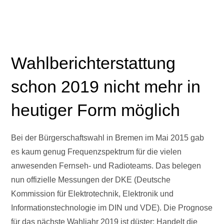
Wahlberichterstattung
schon 2019 nicht mehr in
heutiger Form möglich
Bei der Bürgerschaftswahl in Bremen im Mai 2015 gab
es kaum genug Frequenzspektrum für die vielen
anwesenden Fernseh- und Radioteams. Das belegen
nun offizielle Messungen der DKE (Deutsche
Kommission für Elektrotechnik, Elektronik und
Informationstechnologie im DIN und VDE). Die Prognose
für das nächste Wahljahr 2019 ist düster: Handelt die