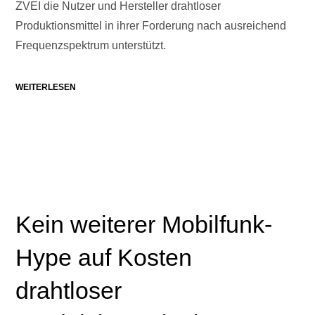
ZVEI die Nutzer und Hersteller drahtloser
Produktionsmittel in ihrer Forderung nach ausreichend
Frequenzspektrum unterstützt.
WEITERLESEN
Kein weiterer Mobilfunk-
Hype auf Kosten
drahtloser