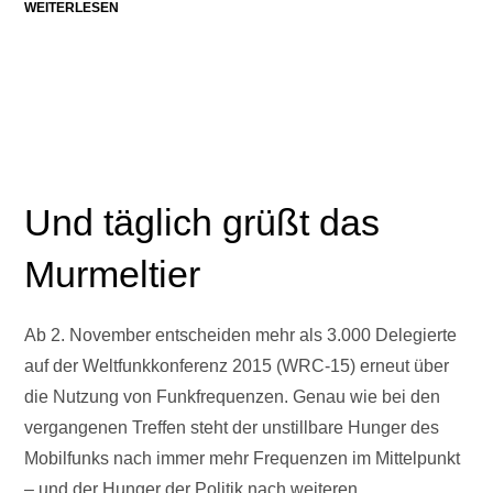
WEITERLESEN
Und täglich grüßt das
Murmeltier
Ab 2. November entscheiden mehr als 3.000 Delegierte
auf der Weltfunkkonferenz 2015 (WRC-15) erneut über
die Nutzung von Funkfrequenzen. Genau wie bei den
vergangenen Treffen steht der unstillbare Hunger des
Mobilfunks nach immer mehr Frequenzen im Mittelpunkt
– und der Hunger der Politik nach weiteren