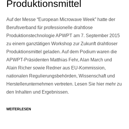
Produktionsmittel
Auf der Messe “European Microwave Week” hatte der
Berufsverband für professionelle drahtlose
Produktionstechnologie APWPT am 7. September 2015
zu einem ganztätigen Workshop zur Zukunft drahtloser
Produktionsmittel geladen. Auf dem Podium waren die
APWPT-Präsidenten Matthias Fehr, Alan March und
Alain Richer sowie Redner aus EU-Kommission,
nationalen Regulierungsbehörden, Wissenschaft und
Herstellerunternehmen vertreten. Lesen Sie hier mehr zu
den Inhalten und Ergebnissen.
WEITERLESEN