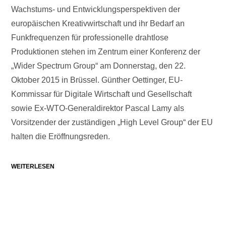
Wachstums- und Entwicklungsperspektiven der
europäischen Kreativwirtschaft und ihr Bedarf an
Funkfrequenzen für professionelle drahtlose
Produktionen stehen im Zentrum einer Konferenz der
„Wider Spectrum Group“ am Donnerstag, den 22.
Oktober 2015 in Brüssel. Günther Oettinger, EU-
Kommissar für Digitale Wirtschaft und Gesellschaft
sowie Ex-WTO-Generaldirektor Pascal Lamy als
Vorsitzender der zuständigen „High Level Group“ der EU
halten die Eröffnungsreden.
WEITERLESEN