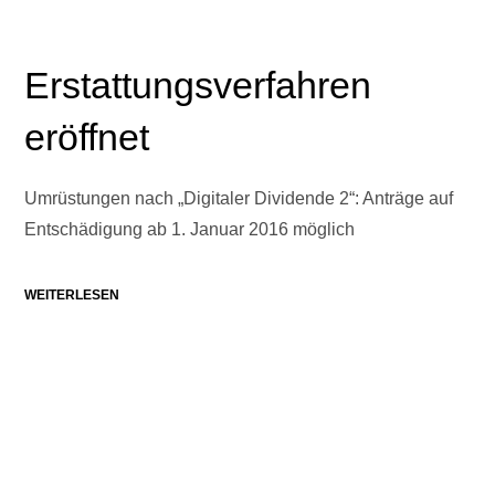
Erstattungsverfahren
eröffnet
Umrüstungen nach „Digitaler Dividende 2“: Anträge auf
Entschädigung ab 1. Januar 2016 möglich
WEITERLESEN