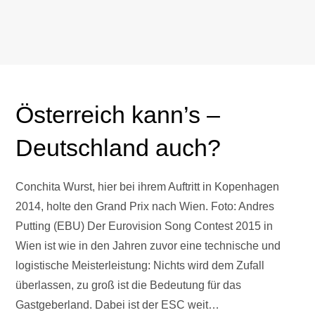
Österreich kann’s –
Deutschland auch?
Conchita Wurst, hier bei ihrem Auftritt in Kopenhagen
2014, holte den Grand Prix nach Wien. Foto: Andres
Putting (EBU) Der Eurovision Song Contest 2015 in
Wien ist wie in den Jahren zuvor eine technische und
logistische Meisterleistung: Nichts wird dem Zufall
überlassen, zu groß ist die Bedeutung für das
Gastgeberland. Dabei ist der ESC weit…