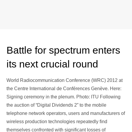
Battle for spectrum enters
its next crucial round
World Radiocommunication Conference (WRC) 2012 at
the Centre International de Conférences Genève. Here:
Signing ceremony in the plenum. Photo: ITU Following
the auction of “Digital Dividends 2” to the mobile
telephone network operators, users and manufacturers of
wireless production technologies repeatedly find
themselves confronted with significant losses of