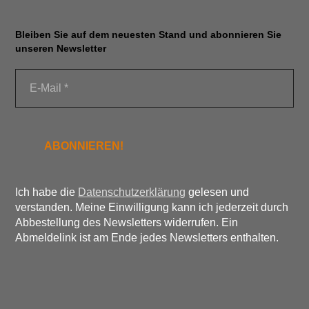
Bleiben Sie auf dem neuesten Stand und abonnieren Sie
unseren Newsletter
Ich habe die
Datenschutzerklärung
gelesen und
verstanden. Meine Einwilligung kann ich jederzeit durch
Abbestellung des Newsletters widerrufen. Ein
Abmeldelink ist am Ende jedes Newsletters enthalten.