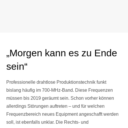
„Morgen kann es zu Ende
sein“
Professionelle drahtlose Produktionstechnik funkt
bislang häufig im 700-MHz-Band. Diese Frequenzen
müssen bis 2019 geräumt sein. Schon vorher können
allerdings Störungen auftreten – und für welchen
Frequenzbereich neues Equipment angeschafft werden
soll, ist ebenfalls unklar. Die Rechts- und