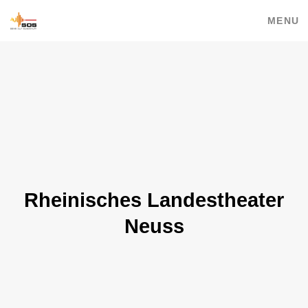
MENU
Rheinisches Landestheater
Neuss