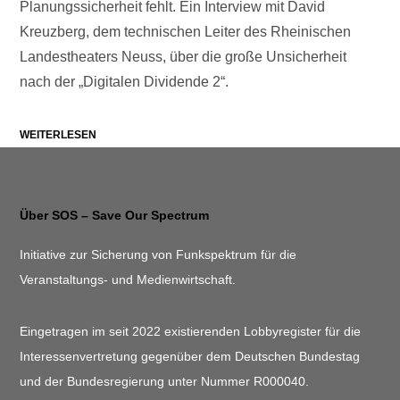
Planungssicherheit fehlt. Ein Interview mit David
Kreuzberg, dem technischen Leiter des Rheinischen
Landestheaters Neuss, über die große Unsicherheit
nach der „Digitalen Dividende 2“.
WEITERLESEN
Über SOS – Save Our Spectrum
Initiative zur Sicherung von Funkspektrum für die
Veranstaltungs- und Medienwirtschaft.
Eingetragen im seit 2022 existierenden Lobbyregister für die
Interessenvertretung gegenüber dem Deutschen Bundestag
und der Bundesregierung unter Nummer R000040.