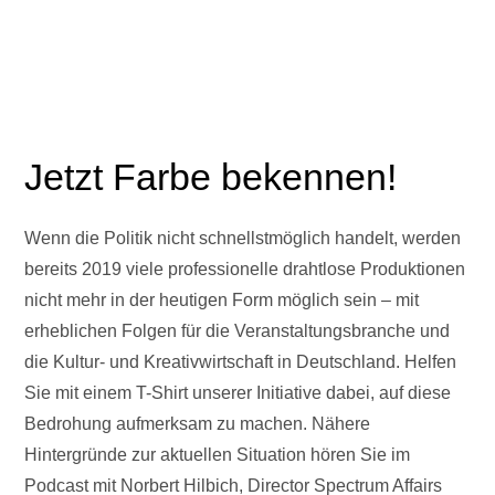
Jetzt Farbe bekennen!
Wenn die Politik nicht schnellstmöglich handelt, werden
bereits 2019 viele professionelle drahtlose Produktionen
nicht mehr in der heutigen Form möglich sein – mit
erheblichen Folgen für die Veranstaltungsbranche und
die Kultur- und Kreativwirtschaft in Deutschland. Helfen
Sie mit einem T-Shirt unserer Initiative dabei, auf diese
Bedrohung aufmerksam zu machen. Nähere
Hintergründe zur aktuellen Situation hören Sie im
Podcast mit Norbert Hilbich, Director Spectrum Affairs