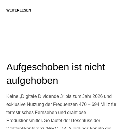
WEITERLESEN
Aufgeschoben ist nicht
aufgehoben
Keine „Digitale Dividende 3“ bis zum Jahr 2026 und
exklusive Nutzung der Frequenzen 470 – 694 MHz für
terrestrisches Fernsehen und drahtlose
Produktionsmittel. So lautet der Beschluss der
Weltfunkkonferenz (WRC-15). Allerdings könnte die