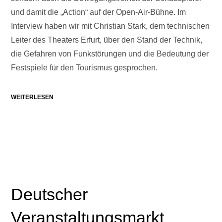
und damit die „Action“ auf der Open-Air-Bühne. Im
Interview haben wir mit Christian Stark, dem technischen
Leiter des Theaters Erfurt, über den Stand der Technik,
die Gefahren von Funkstörungen und die Bedeutung der
Festspiele für den Tourismus gesprochen.
WEITERLESEN
Deutscher
Veranstaltungsmarkt