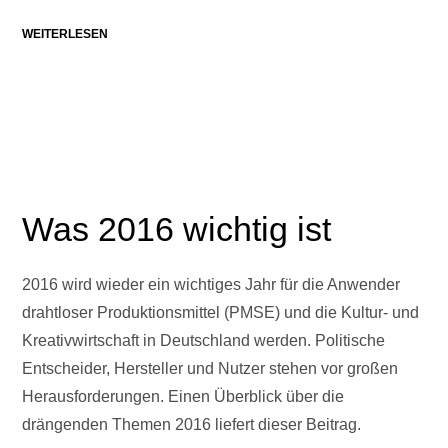
WEITERLESEN
Was 2016 wichtig ist
2016 wird wieder ein wichtiges Jahr für die Anwender
drahtloser Produktionsmittel (PMSE) und die Kultur- und
Kreativwirtschaft in Deutschland werden. Politische
Entscheider, Hersteller und Nutzer stehen vor großen
Herausforderungen. Einen Überblick über die
drängenden Themen 2016 liefert dieser Beitrag.