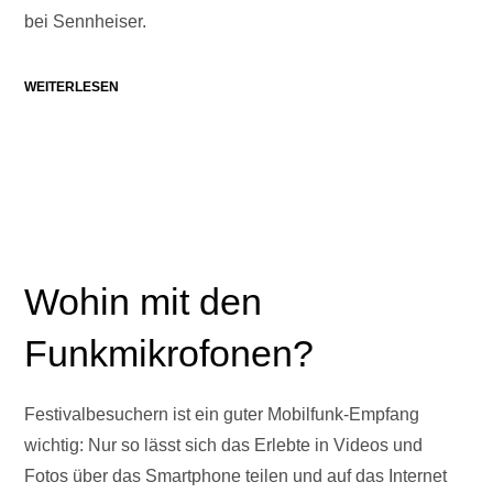
bei Sennheiser.
WEITERLESEN
Wohin mit den
Funkmikrofonen?
Festivalbesuchern ist ein guter Mobilfunk-Empfang
wichtig: Nur so lässt sich das Erlebte in Videos und
Fotos über das Smartphone teilen und auf das Internet