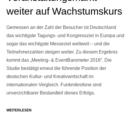
weiter auf Wachstumskurs
Gemessen an der Zahl der Besucher ist Deutschland
das wichtigste Tagungs- und Kongressziel in Europa und
sogar das wichtigste Messeziel weltweit – und die
Teilnehmerzahlen steigen weiter. Zu diesem Ergebnis
kommt das „Meeting- & EventBarometer 2016“. Die
Studie bestätigt erneut die führende Position der
deutschen Kultur- und Kreativwirtschaft im
internationalen Vergleich. Funkmikrofone sind
unverzichtbarer Bestandteil dieses Erfolgs.
WEITERLESEN