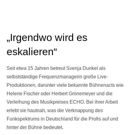
„Irgendwo wird es
eskalieren“
Seit etwa 15 Jahren betreut Svenja Dunkel als
selbstständige Frequenzmanagerin große Live-
Produktionen, darunter viele bekannte Bühnenacts wie
Helene Fischer oder Herbert Grönemeyer und die
Verleihung des Musikpreises ECHO. Bei ihrer Arbeit
erlebt sie hautnah, was die Verknappung des
Funkspektrums in Deutschland für die Profis auf und
hinter der Bühne bedeutet.