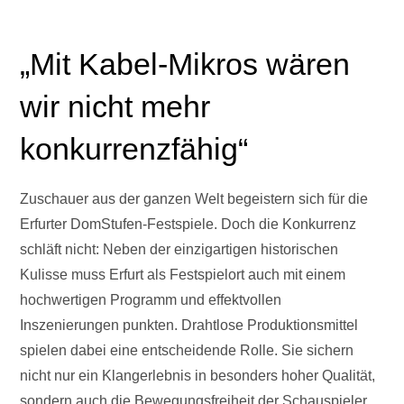
„Mit Kabel-Mikros wären
wir nicht mehr
konkurrenzfähig“
Zuschauer aus der ganzen Welt begeistern sich für die
Erfurter DomStufen-Festspiele. Doch die Konkurrenz
schläft nicht: Neben der einzigartigen historischen
Kulisse muss Erfurt als Festspielort auch mit einem
hochwertigen Programm und effektvollen
Inszenierungen punkten. Drahtlose Produktionsmittel
spielen dabei eine entscheidende Rolle. Sie sichern
nicht nur ein Klangerlebnis in besonders hoher Qualität,
sondern auch die Bewegungsfreiheit der Schauspieler