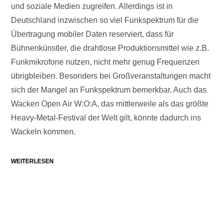
und soziale Medien zugreifen. Allerdings ist in
Deutschland inzwischen so viel Funkspektrum für die
Übertragung mobiler Daten reserviert, dass für
Bühnenkünstler, die drahtlose Produktionsmittel wie z.B.
Funkmikrofone nutzen, nicht mehr genug Frequenzen
übrigbleiben. Besonders bei Großveranstaltungen macht
sich der Mangel an Funkspektrum bemerkbar. Auch das
Wacken Open Air W:O:A, das mittlerweile als das größte
Heavy-Metal-Festival der Welt gilt, könnte dadurch ins
Wackeln kommen.
WEITERLESEN