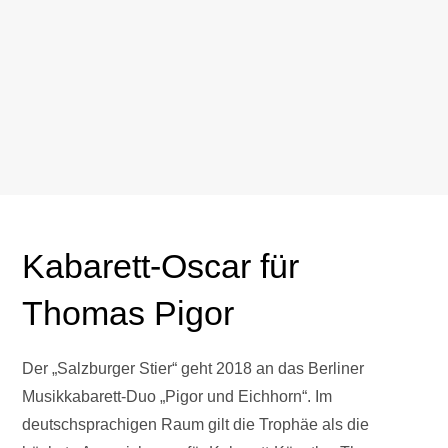
Kabarett-Oscar für
Thomas Pigor
Der „Salzburger Stier“ geht 2018 an das Berliner
Musikkabarett-Duo „Pigor und Eichhorn“. Im
deutschsprachigen Raum gilt die Trophäe als die