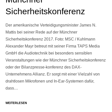
Sicherheitskonferenz
Der amerikanische Verteidigungsminister James N.
Mattis bei seiner Rede auf der Münchner
Sicherheitskonferenz 2017. Foto: MSC / Kuhlmann
Alexander Mayr betreut mit seiner Firma TAPS Media
GmbH die Audiotechnik bei besonders sensiblen
Veranstaltungen wie der Münchner Sicherheitskonferenz
oder der Bilanzpresse-konferenz des DAX-
Unternehmens Allianz. Er sorgt mit einer Vielzahl von
drahtlosen Mikrofonen und In-Ear-Systemen dafür,
dass…
WEITERLESEN