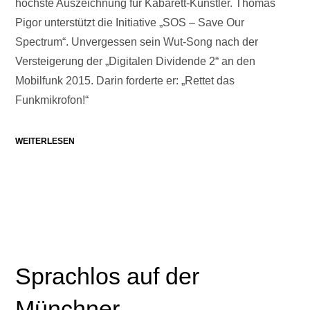
höchste Auszeichnung für Kabarett-Künstler. Thomas
Pigor unterstützt die Initiative „SOS – Save Our
Spectrum“. Unvergessen sein Wut-Song nach der
Versteigerung der „Digitalen Dividende 2“ an den
Mobilfunk 2015. Darin forderte er: „Rettet das
Funkmikrofon!“
WEITERLESEN
Sprachlos auf der
Münchner