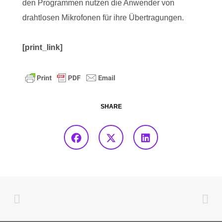
den Programmen nutzen die Anwender von
drahtlosen Mikrofonen für ihre Übertragungen.
[print_link]
SHARE