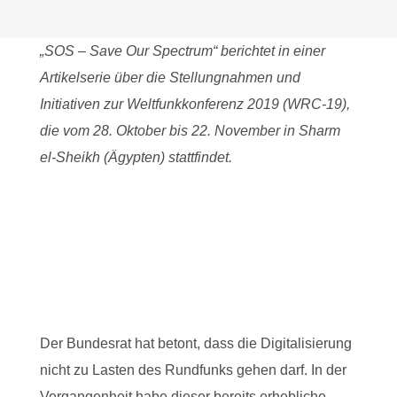
„SOS – Save Our Spectrum“ berichtet in einer
Artikelserie über die Stellungnahmen und
Initiativen zur Weltfunkkonferenz 2019 (WRC-19),
die vom 28. Oktober bis 22. November in Sharm
el-Sheikh (Ägypten) stattfindet.
Der Bundesrat hat betont, dass die Digitalisierung
nicht zu Lasten des Rundfunks gehen darf. In der
Vergangenheit habe dieser bereits erhebliche