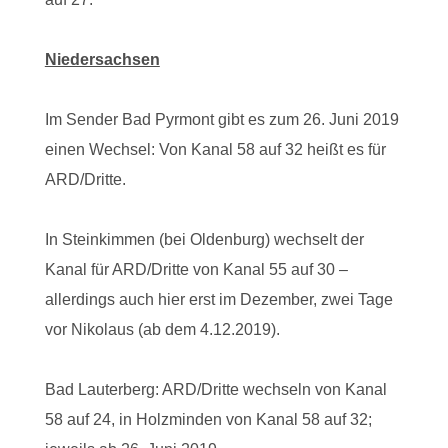
Niedersachsen
Im Sender Bad Pyrmont gibt es zum 26. Juni 2019
einen Wechsel: Von Kanal 58 auf 32 heißt es für
ARD/Dritte.
In Steinkimmen (bei Oldenburg) wechselt der
Kanal für ARD/Dritte von Kanal 55 auf 30 –
allerdings auch hier erst im Dezember, zwei Tage
vor Nikolaus (ab dem 4.12.2019).
Bad Lauterberg: ARD/Dritte wechseln von Kanal
58 auf 24, in Holzminden von Kanal 58 auf 32;