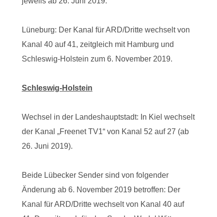
jeweils ab 26. Juni 2019.
Lüneburg: Der Kanal für ARD/Dritte wechselt von
Kanal 40 auf 41, zeitgleich mit Hamburg und
Schleswig-Holstein zum 6. November 2019.
Schleswig-Holstein
Wechsel in der Landeshauptstadt: In Kiel wechselt
der Kanal „Freenet TV1“ von Kanal 52 auf 27 (ab
26. Juni 2019).
Beide Lübecker Sender sind von folgender
Änderung ab 6. November 2019 betroffen: Der
Kanal für ARD/Dritte wechselt von Kanal 40 auf