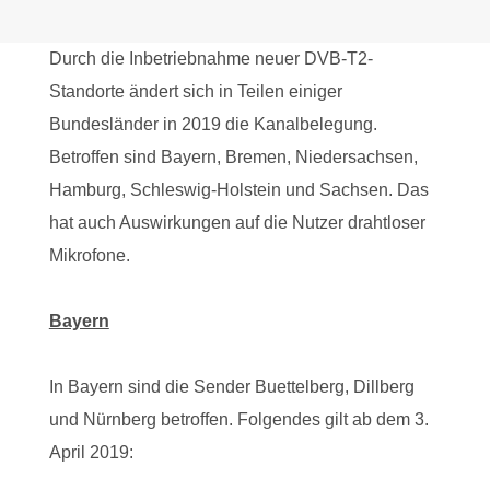
Durch die Inbetriebnahme neuer DVB-T2-
Standorte ändert sich in Teilen einiger
Bundesländer in 2019 die Kanalbelegung.
Betroffen sind Bayern, Bremen, Niedersachsen,
Hamburg, Schleswig-Holstein und Sachsen. Das
hat auch Auswirkungen auf die Nutzer drahtloser
Mikrofone.
Bayern
In Bayern sind die Sender Buettelberg, Dillberg
und Nürnberg betroffen. Folgendes gilt ab dem 3.
April 2019: