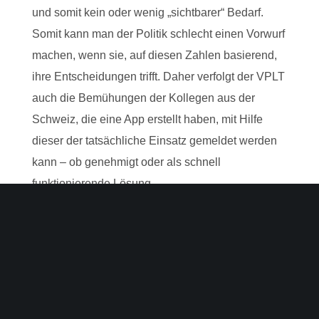
und somit kein oder wenig „sichtbarer“ Bedarf.
Somit kann man der Politik schlecht einen Vorwurf
machen, wenn sie, auf diesen Zahlen basierend,
ihre Entscheidungen trifft. Daher verfolgt der VPLT
auch die Bemühungen der Kollegen aus der
Schweiz, die eine App erstellt haben, mit Hilfe
dieser der tatsächliche Einsatz gemeldet werden
kann – ob genehmigt oder als schnell
funktionierende Lösung.
[print_link]