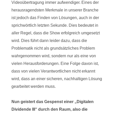
Videoübertragung immer aufwendiger. Eines der
herausragendsten Merkmale in unserer Branche
ist jedoch das Finden von Lösungen, auch in der
sprichwörtlich letzten Sekunde. Dies bedeutet in
aller Regel, dass die Show erfolgreich umgesetzt
wird. Dies führt dann leider dazu, dass die
Problematik nicht als grundsätzliches Problem
wahrgenommen wird, sondern nur als eine von
vielen Herausforderungen. Eine Folge davon ist,
dass von vielen Verantwortlichen nicht erkannt
wird, dass an einer sicheren, nachhaltigen Lösung
gearbeitet werden muss.
Nun geistert das Gespenst einer „Digitalen
Dividende III“ durch den Raum, also die