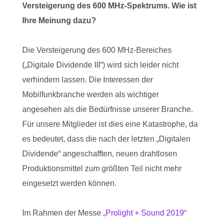
Versteigerung des 600 MHz-Spektrums. Wie ist
Ihre Meinung dazu?
Die Versteigerung des 600 MHz-Bereiches
(„Digitale Dividende III“) wird sich leider nicht
verhindern lassen. Die Interessen der
Mobilfunkbranche werden als wichtiger
angesehen als die Bedürfnisse unserer Branche.
Für unsere Mitglieder ist dies eine Katastrophe, da
es bedeutet, dass die nach der letzten „Digitalen
Dividende“ angeschafften, neuen drahtlosen
Produktionsmittel zum größten Teil nicht mehr
eingesetzt werden können.
Im Rahmen der Messe
„Prolight + Sound 2019“