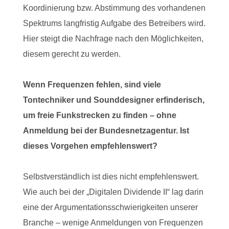
Koordinierung bzw. Abstimmung des vorhandenen
Spektrums langfristig Aufgabe des Betreibers wird.
Hier steigt die Nachfrage nach den Möglichkeiten,
diesem gerecht zu werden.
Wenn Frequenzen fehlen, sind viele
Tontechniker und Sounddesigner erfinderisch,
um freie Funkstrecken zu finden – ohne
Anmeldung bei der Bundesnetzagentur. Ist
dieses Vorgehen empfehlenswert?
Selbstverständlich ist dies nicht empfehlenswert.
Wie auch bei der „Digitalen Dividende II“ lag darin
eine der Argumentationsschwierigkeiten unserer
Branche – wenige Anmeldungen von Frequenzen