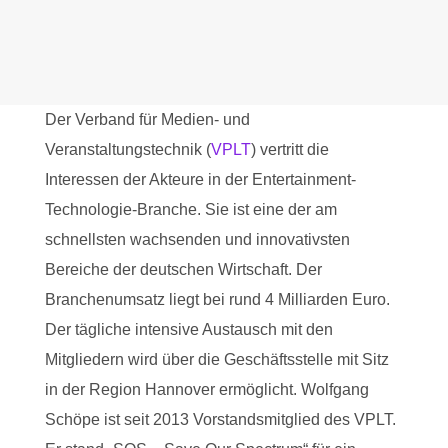
Der Verband für Medien- und
Veranstaltungstechnik (
VPLT
) vertritt die
Interessen der Akteure in der Entertainment-
Technologie-Branche. Sie ist eine der am
schnellsten wachsenden und innovativsten
Bereiche der deutschen Wirtschaft. Der
Branchenumsatz liegt bei rund 4 Milliarden Euro.
Der tägliche intensive Austausch mit den
Mitgliedern wird über die Geschäftsstelle mit Sitz
in der Region Hannover ermöglicht. Wolfgang
Schöpe ist seit 2013 Vorstandsmitglied des VPLT.