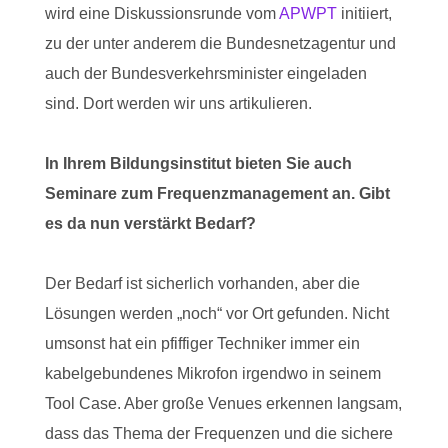
wird eine Diskussionsrunde vom
APWPT
initiiert,
zu der unter anderem die Bundesnetzagentur und
auch der Bundesverkehrsminister eingeladen
sind. Dort werden wir uns artikulieren.
In Ihrem Bildungsinstitut bieten Sie auch
Seminare zum Frequenzmanagement an. Gibt
es da nun verstärkt Bedarf?
Der Bedarf ist sicherlich vorhanden, aber die
Lösungen werden „noch“ vor Ort gefunden. Nicht
umsonst hat ein pfiffiger Techniker immer ein
kabelgebundenes Mikrofon irgendwo in seinem
Tool Case. Aber große Venues erkennen langsam,
dass das Thema der Frequenzen und die sichere