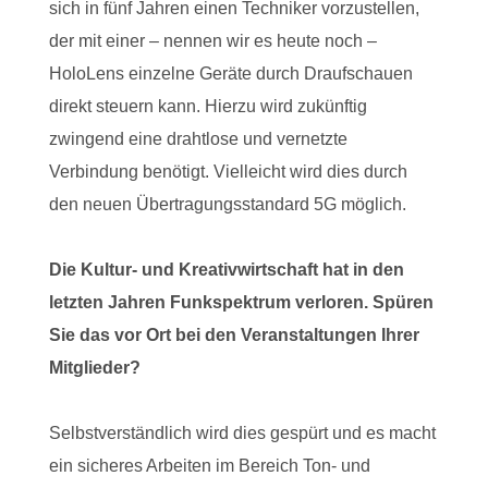
sich in fünf Jahren einen Techniker vorzustellen,
der mit einer – nennen wir es heute noch –
HoloLens einzelne Geräte durch Draufschauen
direkt steuern kann. Hierzu wird zukünftig
zwingend eine drahtlose und vernetzte
Verbindung benötigt. Vielleicht wird dies durch
den neuen Übertragungsstandard 5G möglich.
Die Kultur- und Kreativwirtschaft hat in den
letzten Jahren Funkspektrum verloren. Spüren
Sie das vor Ort bei den Veranstaltungen Ihrer
Mitglieder?
Selbstverständlich wird dies gespürt und es macht
ein sicheres Arbeiten im Bereich Ton- und