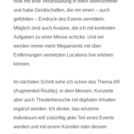
hole mir eine Veranstaltung in mein Wohnzimmer
und habe Gerätschaften, die mir einen – auch
gefühlten – Eindruck des Events vermitteln.
Möglich sind auch Avatare, die ich mit konkreten
Aufgaben zu einer Messe schicke. Und wir
werden immer mehr Megaevents mit über
Entfernungen vernetzten Locations live erleben
können.
Im nächsten Schritt sehe ich schon das Thema AR
(Augmented Reality), in dem Messen, Konzerte
aber auch Theaterbesuche mit digitalen Inhalten
ergänzt werden. Ich denke, das einzelne
Individuum will zukünftig aktiv Teil eines Events
werden und mit einem Künstler oder dessen