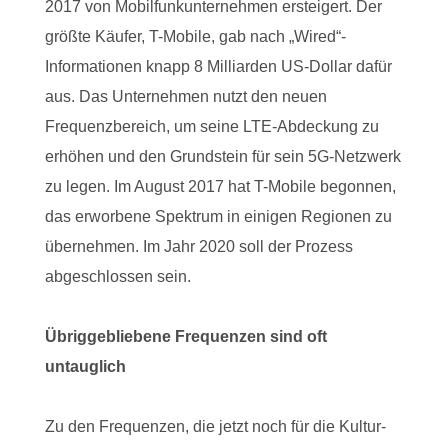
2017 von Mobilfunkunternehmen ersteigert. Der
größte Käufer, T-Mobile, gab nach „Wired“-
Informationen knapp 8 Milliarden US-Dollar dafür
aus. Das Unternehmen nutzt den neuen
Frequenzbereich, um seine LTE-Abdeckung zu
erhöhen und den Grundstein für sein 5G-Netzwerk
zu legen. Im August 2017 hat T-Mobile begonnen,
das erworbene Spektrum in einigen Regionen zu
übernehmen. Im Jahr 2020 soll der Prozess
abgeschlossen sein.
Übriggebliebene Frequenzen sind oft
untauglich
Zu den Frequenzen, die jetzt noch für die Kultur-