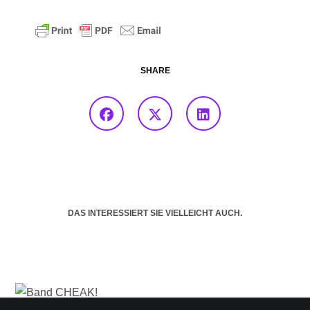
SHARE
DAS INTERESSIERT SIE VIELLEICHT AUCH.