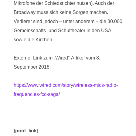
Mikrofone der Schiedsrichter nutzen). Auch der
Broadway muss sich keine Sorgen machen.
Verlierer sind jedoch – unter anderem – die 30.000
Gemeinschafts- und Schultheater in den USA,
sowie die Kirchen.
Externer Link zum „Wired“-Artikel vom 8.
September 2018:
https://www.wired.com/story/wireless-mics-radio-
frequencies-fcc-saga/
[print_link]