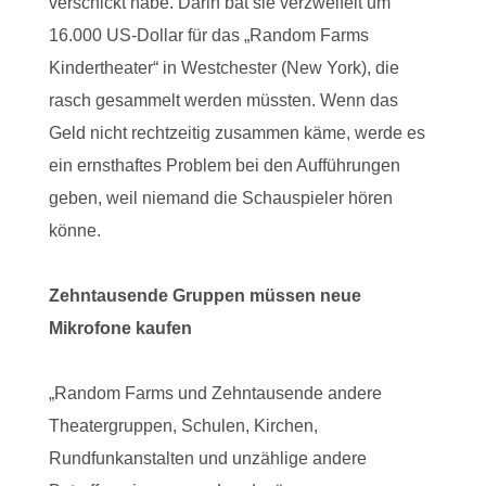
verschickt habe. Darin bat sie verzweifelt um
16.000 US-Dollar für das „Random Farms
Kindertheater“ in Westchester (New York), die
rasch gesammelt werden müssten. Wenn das
Geld nicht rechtzeitig zusammen käme, werde es
ein ernsthaftes Problem bei den Aufführungen
geben, weil niemand die Schauspieler hören
könne.
Zehntausende Gruppen müssen neue
Mikrofone kaufen
„Random Farms und Zehntausende andere
Theatergruppen, Schulen, Kirchen,
Rundfunkanstalten und unzählige andere