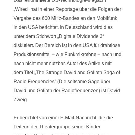
Das renommierte US-Technologie-Magazin
„Wired“ hat in einer Reportage über die Folgen der
Vergabe des 600 MHz-Bandes an den Mobilfunk
in den USA berichtet. In Deutschland wird dies
unter dem Stichwort „Digitale Dividende 3“
diskutiert. Der Bereich ist in den USA für drahtlose
Produktionsmittel – wie Funkmikrofone – nach und
nach nicht mehr nutzbar. Autor des Artikels mit
dem Titel „The Strange David and Goliath Saga of
Radio Frequencies” (Die seltsame Sage über
David und Goliath der Radiofrequenzen) ist David
Zweig.
Er berichtet von einer E-Mail-Nachricht, die die
Leiterin der Theatergruppe seiner Kinder