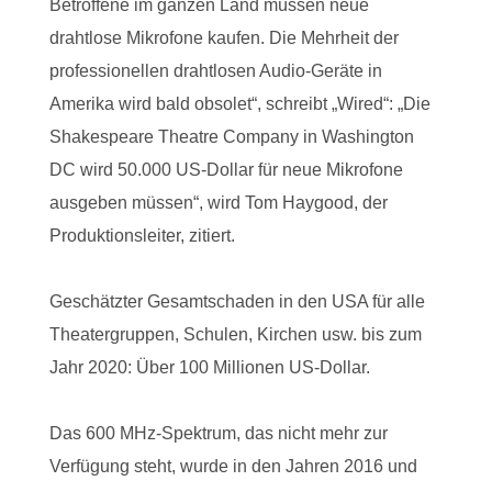
Betroffene im ganzen Land müssen neue
drahtlose Mikrofone kaufen. Die Mehrheit der
professionellen drahtlosen Audio-Geräte in
Amerika wird bald obsolet“, schreibt „Wired“: „Die
Shakespeare Theatre Company in Washington
DC wird 50.000 US-Dollar für neue Mikrofone
ausgeben müssen“, wird Tom Haygood, der
Produktionsleiter, zitiert.
Geschätzter Gesamtschaden in den USA für alle
Theatergruppen, Schulen, Kirchen usw. bis zum
Jahr 2020: Über 100 Millionen US-Dollar.
Das 600 MHz-Spektrum, das nicht mehr zur
Verfügung steht, wurde in den Jahren 2016 und