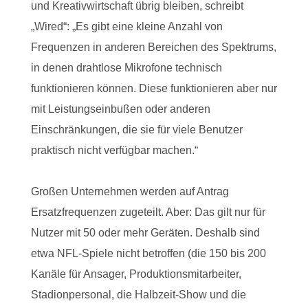
und Kreativwirtschaft übrig bleiben, schreibt
„Wired“: „Es gibt eine kleine Anzahl von
Frequenzen in anderen Bereichen des Spektrums,
in denen drahtlose Mikrofone technisch
funktionieren können. Diese funktionieren aber nur
mit Leistungseinbußen oder anderen
Einschränkungen, die sie für viele Benutzer
praktisch nicht verfügbar machen.“
Großen Unternehmen werden auf Antrag
Ersatzfrequenzen zugeteilt. Aber: Das gilt nur für
Nutzer mit 50 oder mehr Geräten. Deshalb sind
etwa NFL-Spiele nicht betroffen (die 150 bis 200
Kanäle für Ansager, Produktionsmitarbeiter,
Stadionpersonal, die Halbzeit-Show und die