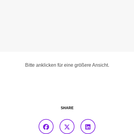
Bitte anklicken für eine größere Ansicht.
SHARE