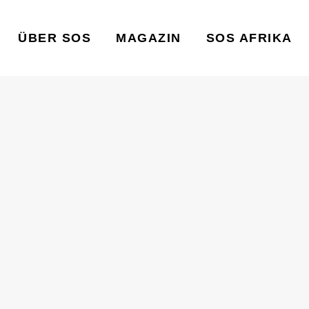
ÜBER SOS
MAGAZIN
SOS AFRIKA