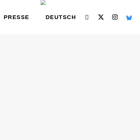
PRESSE