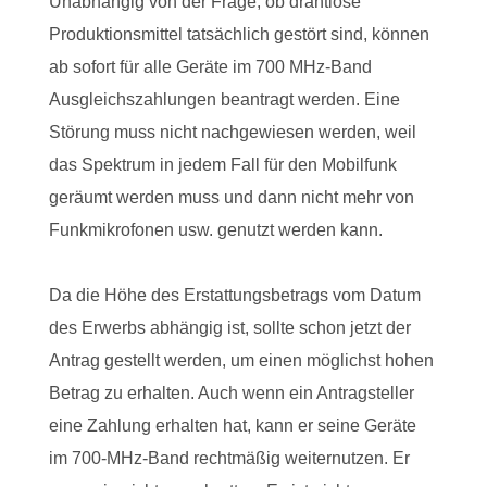
Unabhängig von der Frage, ob drahtlose
Produktionsmittel tatsächlich gestört sind, können
ab sofort für alle Geräte im 700 MHz-Band
Ausgleichszahlungen beantragt werden. Eine
Störung muss nicht nachgewiesen werden, weil
das Spektrum in jedem Fall für den Mobilfunk
geräumt werden muss und dann nicht mehr von
Funkmikrofonen usw. genutzt werden kann.
Da die Höhe des Erstattungsbetrags vom Datum
des Erwerbs abhängig ist, sollte schon jetzt der
Antrag gestellt werden, um einen möglichst hohen
Betrag zu erhalten. Auch wenn ein Antragsteller
eine Zahlung erhalten hat, kann er seine Geräte
im 700-MHz-Band rechtmäßig weiternutzen. Er