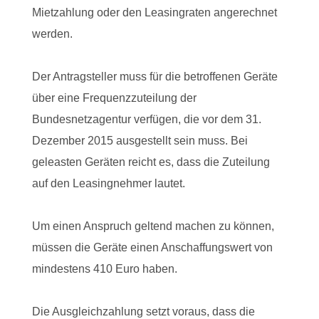
Mietzahlung oder den Leasingraten angerechnet
werden.
Der Antragsteller muss für die betroffenen Geräte
über eine Frequenzzuteilung der
Bundesnetzagentur verfügen, die vor dem 31.
Dezember 2015 ausgestellt sein muss. Bei
geleasten Geräten reicht es, dass die Zuteilung
auf den Leasingnehmer lautet.
Um einen Anspruch geltend machen zu können,
müssen die Geräte einen Anschaffungswert von
mindestens 410 Euro haben.
Die Ausgleichzahlung setzt voraus, dass die