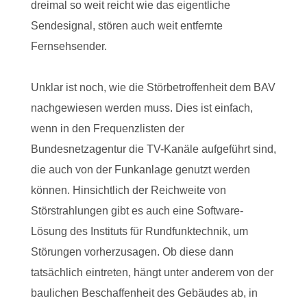
dreimal so weit reicht wie das eigentliche
Sendesignal, stören auch weit entfernte
Fernsehsender.
Unklar ist noch, wie die Störbetroffenheit dem BAV
nachgewiesen werden muss. Dies ist einfach,
wenn in den Frequenzlisten der
Bundesnetzagentur die TV-Kanäle aufgeführt sind,
die auch von der Funkanlage genutzt werden
können. Hinsichtlich der Reichweite von
Störstrahlungen gibt es auch eine Software-
Lösung des Instituts für Rundfunktechnik, um
Störungen vorherzusagen. Ob diese dann
tatsächlich eintreten, hängt unter anderem von der
baulichen Beschaffenheit des Gebäudes ab, in