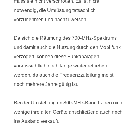
muss sie nicht verschrotten. Es ist nicht
notwendig, die Umrüstung tatsächlich
vorzunehmen und nachzuweisen.
Da sich die Räumung des 700-MHz-Spektrums
und damit auch die Nutzung durch den Mobilfunk
verzögert, können diese Funkanalagen
voraussichtlich noch lange weiterbetrieben
werden, da auch die Frequenzzuteilung meist
noch mehrere Jahre gültig ist.
Bei der Umstellung im 800-MHz-Band haben nicht
wenige ihre alten Geräte anschließend auch noch
ins Ausland verkauft.