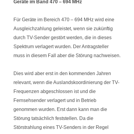
Geräte im Band 470 – 694 MHz
Für Geräte im Bereich 470 – 694 MHz wird eine
Ausgleichzahlung geleistet, wenn sie zukünftig
durch TV-Sender gestört werden, die in dieses
Spektrum verlagert wurden. Der Antragsteller
muss in diesem Fall aber die Störung nachweisen.
Dies wird aber erst in den kommenden Jahren
relevant, wenn die Auslandskoordinierung der TV-
Frequenzen abgeschlossen ist und die
Fernsehsender verlagert und in Betrieb
genommen wurden. Erst dann kann man die
Störung tatsächlich feststellen. Da die
Störstrahlung eines TV-Senders in der Regel