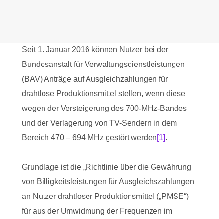
Seit 1. Januar 2016 können Nutzer bei der
Bundesanstalt für Verwaltungsdienstleistungen
(BAV) Anträge auf Ausgleichzahlungen für
drahtlose Produktionsmittel stellen, wenn diese
wegen der Versteigerung des 700-MHz-Bandes
und der Verlagerung von TV-Sendern in dem
Bereich 470 – 694 MHz gestört werden
[1]
.
Grundlage ist die „Richtlinie über die Gewährung
von Billigkeitsleistungen für Ausgleichszahlungen
an Nutzer drahtloser Produktionsmittel („PMSE“)
für aus der Umwidmung der Frequenzen im