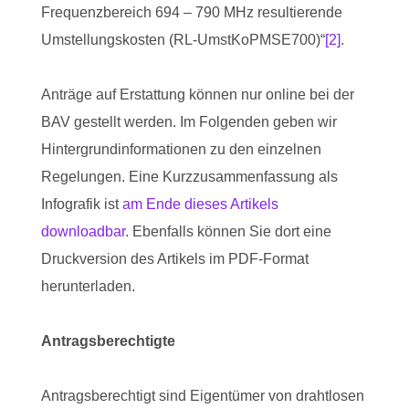
Frequenzbereich 694 – 790 MHz resultierende
Umstellungskosten (RL-UmstKoPMSE700)“
[2]
.
Anträge auf Erstattung können nur online bei der
BAV gestellt werden. Im Folgenden geben wir
Hintergrundinformationen zu den einzelnen
Regelungen. Eine Kurzzusammenfassung als
Infografik ist
am Ende dieses Artikels
downloadbar
. Ebenfalls können Sie dort eine
Druckversion des Artikels im PDF-Format
herunterladen.
Antragsberechtigte
Antragsberechtigt sind Eigentümer von drahtlosen