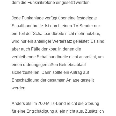
dem die Funkmikrofone eingesetzt werden.
Jede Funkanlage verfügt über eine festgelegte
Schaltbandbreite. Ist durch einen TV-Sender nur
ein Teil der Schaltbandbreite nicht mehr nutzbar,
wird nur ein anteiliger Wertersatz geleistet. Es sind
aber auch Fälle denkbar, in denen die
verbleibende Schaltbandbreite nicht ausreicht, um
einen ordnungsgemäßen Betriebsablauf
sicherzustellen. Dann sollte ein Antrag auf
Entschädigung der gesamten Anlage gestellt
werden.
Anders als im 700-MHz-Band reicht die Störung
für eine Entschädigung allein nicht aus. Zusätzlich