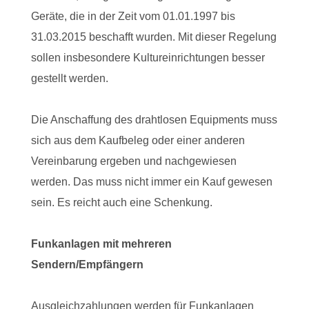
Geräte, die in der Zeit vom 01.01.1997 bis
31.03.2015 beschafft wurden. Mit dieser Regelung
sollen insbesondere Kultureinrichtungen besser
gestellt werden.
Die Anschaffung des drahtlosen Equipments muss
sich aus dem Kaufbeleg oder einer anderen
Vereinbarung ergeben und nachgewiesen
werden. Das muss nicht immer ein Kauf gewesen
sein. Es reicht auch eine Schenkung.
Funkanlagen mit mehreren
Sendern/Empfängern
Ausgleichzahlungen werden für Funkanlagen