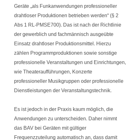
Geräte „als Funkanwendungen professioneller
drahtloser Produktionen betrieben werden“ (§ 2
Abs 1 RL-PMSE700). Das ist nach der Richtlinie
der gewerblich und fachmännisch ausgeübte
Einsatz drahtloser Produktionsmittel. Hierzu
zählen Programmproduktionen sowie sonstige
professionelle Veranstaltungen und Einrichtungen,
wie Theateraufführungen, Konzerte
professioneller Musikgruppen oder professionelle
Dienstleistungen der Veranstaltungstechnik.
Es ist jedoch in der Praxis kaum möglich, die
Anwendungen zu unterscheiden. Daher nimmt
das BAV bei Geräten mit gültiger
Frequenzzuteilung automatisch an, dass damit