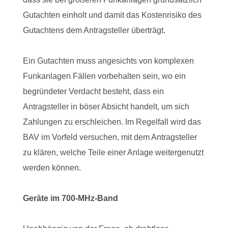
Gutachten einholt und damit das Kostenrisiko des
Gutachtens dem Antragsteller überträgt.
Ein Gutachten muss angesichts von komplexen
Funkanlagen Fällen vorbehalten sein, wo ein
begründeter Verdacht besteht, dass ein
Antragsteller in böser Absicht handelt, um sich
Zahlungen zu erschleichen. Im Regelfall wird das
BAV im Vorfeld versuchen, mit dem Antragsteller
zu klären, welche Teile einer Anlage weitergenutzt
werden können.
Geräte im 700-MHz-Band