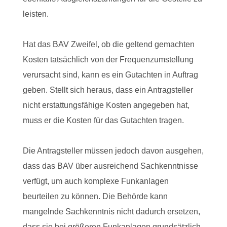
leisten.
Hat das BAV Zweifel, ob die geltend gemachten
Kosten tatsächlich von der Frequenzumstellung
verursacht sind, kann es ein Gutachten in Auftrag
geben. Stellt sich heraus, dass ein Antragsteller
nicht erstattungsfähige Kosten angegeben hat,
muss er die Kosten für das Gutachten tragen.
Die Antragsteller müssen jedoch davon ausgehen,
dass das BAV über ausreichend Sachkenntnisse
verfügt, um auch komplexe Funkanlagen
beurteilen zu können. Die Behörde kann
mangelnde Sachkenntnis nicht dadurch ersetzen,
dass sie bei größeren Funkanlagen grundsätzlich