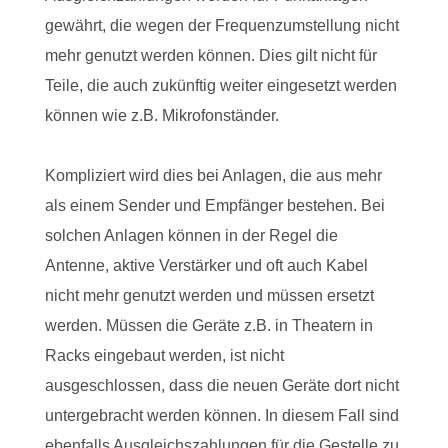
gewährt, die wegen der Frequenzumstellung nicht
mehr genutzt werden können. Dies gilt nicht für
Teile, die auch zukünftig weiter eingesetzt werden
können wie z.B. Mikrofonständer.
Kompliziert wird dies bei Anlagen, die aus mehr
als einem Sender und Empfänger bestehen. Bei
solchen Anlagen können in der Regel die
Antenne, aktive Verstärker und oft auch Kabel
nicht mehr genutzt werden und müssen ersetzt
werden. Müssen die Geräte z.B. in Theatern in
Racks eingebaut werden, ist nicht
ausgeschlossen, dass die neuen Geräte dort nicht
untergebracht werden können. In diesem Fall sind
ebenfalls Ausgleichszahlungen für die Gestelle zu