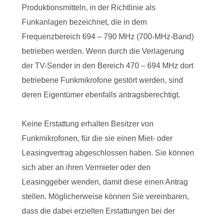
Produktionsmitteln, in der Richtlinie als
Funkanlagen bezeichnet, die in dem
Frequenzbereich 694 – 790 MHz (700-MHz-Band)
betrieben werden. Wenn durch die Verlagerung
der TV-Sender in den Bereich 470 – 694 MHz dort
betriebene Funkmikrofone gestört werden, sind
deren Eigentümer ebenfalls antragsberechtigt.
Keine Erstattung erhalten Besitzer von
Funkmikrofonen, für die sie einen Miet- oder
Leasingvertrag abgeschlossen haben. Sie können
sich aber an ihren Vermieter oder den
Leasinggeber wenden, damit diese einen Antrag
stellen. Möglicherweise können Sie vereinbaren,
dass die dabei erzielten Erstattungen bei der