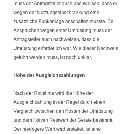
muss der Antragsteller auch nachweisen, dass er
wegen der Nutzungseinschränkung eine
zusätzliche Funkanlage anschaffen musste. Bei
Ansprüchen wegen einer Umrüstung muss der
Antragsteller auch nachweisen, dass die
Umrüstung erforderlich war. Wie dieser Nachweis
geführt werden muss, ist noch unklar.
Höhe der Ausgleichszahlungen
Nach der Richtlinie wird die Höhe der
Ausgleichzahlung in der Regel durch einen
Vergleich zwischen den Kosten der Umrüstung
und dem fiktiven Restwert der Geräte bestimmt.
Der niedrigere Wert wird erstattet. Ist eine