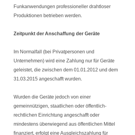
Funkanwendungen professioneller drahtloser
Produktionen betrieben werden.
Zeitpunkt der Anschaffung der Geräte
Im Normalfall (bei Privatpersonen und
Unternehmen) wird eine Zahlung nur für Geräte
geleistet, die zwischen dem 01.01.2012 und dem
31.03.2015 angeschafft wurden.
Wurden die Geräte jedoch von einer
gemeinnützigen, staatlichen oder öffentlich-
rechtlichen Einrichtung angeschafft oder
mindestens überwiegend aus öffentlichen Mittel
finanziert, erfolgt eine Ausgleichszahlung für