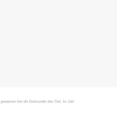
ewannen hier die Dortmunder den Titel. Im Jahr