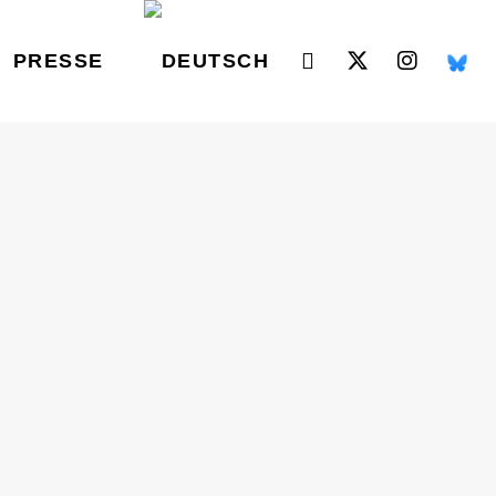
PRESSE