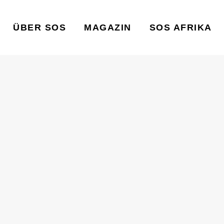
ÜBER SOS
MAGAZIN
SOS AFRIKA