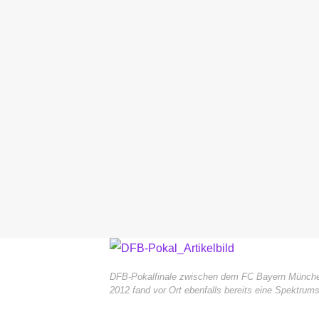
DFB-Pokalfinale zwischen dem FC Bayern München 
2012 fand vor Ort ebenfalls bereits eine Spektrum