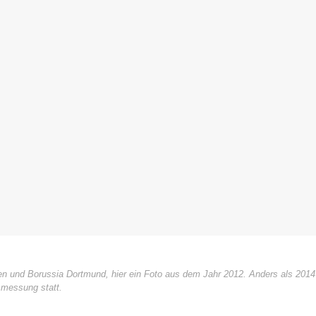
und Borussia Dortmund, hier ein Foto aus dem Jahr 2012. Anders als 2014 g
smessung statt.