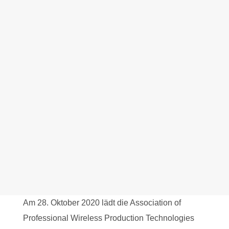
Am 28. Oktober 2020 lädt die Association of
Professional Wireless Production Technologies