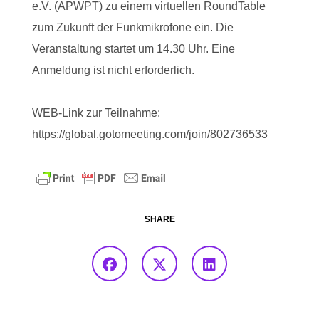
e.V. (APWPT) zu einem virtuellen RoundTable
zum Zukunft der Funkmikrofone ein. Die
Veranstaltung startet um 14.30 Uhr. Eine
Anmeldung ist nicht erforderlich.
WEB-Link zur Teilnahme:
https://global.gotomeeting.com/join/802736533
SHARE