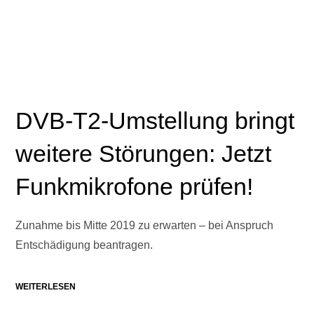
DVB-T2-Umstellung bringt
weitere Störungen: Jetzt
Funkmikrofone prüfen!
Zunahme bis Mitte 2019 zu erwarten – bei Anspruch
Entschädigung beantragen.
WEITERLESEN