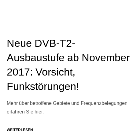
Neue DVB-T2-
Ausbaustufe ab November
2017: Vorsicht,
Funkstörungen!
Mehr über betroffene Gebiete und Frequenzbelegungen
erfahren Sie hier.
WEITERLESEN