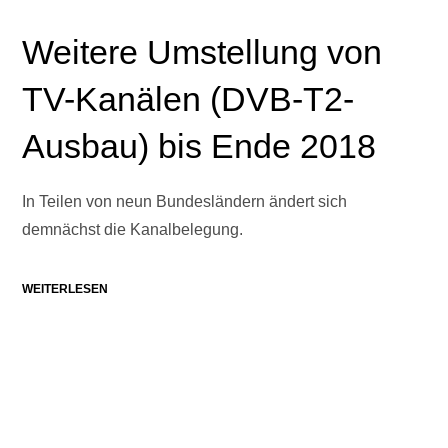
Weitere Umstellung von
TV-Kanälen (DVB-T2-
Ausbau) bis Ende 2018
In Teilen von neun Bundesländern ändert sich
demnächst die Kanalbelegung.
WEITERLESEN