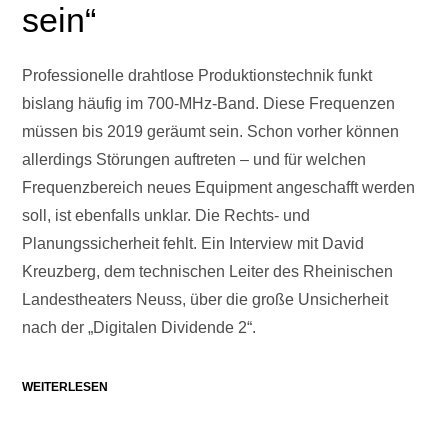
sein“
Professionelle drahtlose Produktionstechnik funkt
bislang häufig im 700-MHz-Band. Diese Frequenzen
müssen bis 2019 geräumt sein. Schon vorher können
allerdings Störungen auftreten – und für welchen
Frequenzbereich neues Equipment angeschafft werden
soll, ist ebenfalls unklar. Die Rechts- und
Planungssicherheit fehlt. Ein Interview mit David
Kreuzberg, dem technischen Leiter des Rheinischen
Landestheaters Neuss, über die große Unsicherheit
nach der „Digitalen Dividende 2“.
WEITERLESEN