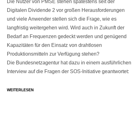
Die Nutzer von PMSE stehen spätestens seit der
Digitalen Dividende 2 vor großen Herausforderungen
und viele Anwender stellen sich die Frage, wie es
langfristig weitergehen wird. Wird auch in Zukunft der
Bedarf an Frequenzen gedeckt werden und genügend
Kapazitäten für den Einsatz von drahtlosen
Produktionsmitteln zur Verfügung stehen?
Die Bundesnetzagentur hat dazu in einem ausführlichen
Interview auf die Fragen der SOS-Initiative geantwortet:
WEITERLESEN