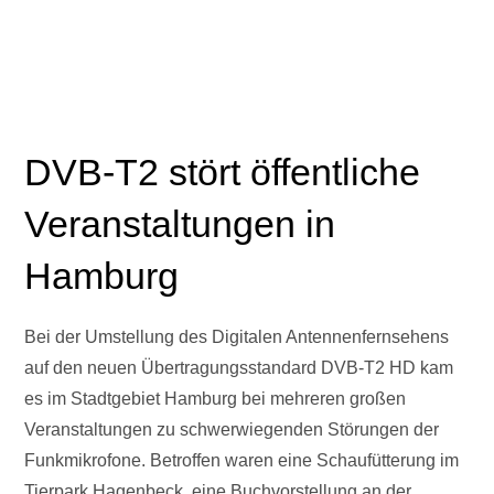
DVB-T2 stört öffentliche
Veranstaltungen in
Hamburg
Bei der Umstellung des Digitalen Antennenfernsehens
auf den neuen Übertragungsstandard DVB-T2 HD kam
es im Stadtgebiet Hamburg bei mehreren großen
Veranstaltungen zu schwerwiegenden Störungen der
Funkmikrofone. Betroffen waren eine Schaufütterung im
Tierpark Hagenbeck, eine Buchvorstellung an der