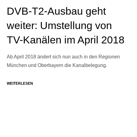
DVB-T2-Ausbau geht
weiter: Umstellung von
TV-Kanälen im April 2018
Ab April 2018 ändert sich nun auch in den Regionen
München und Oberbayern die Kanalbelegung.
WEITERLESEN