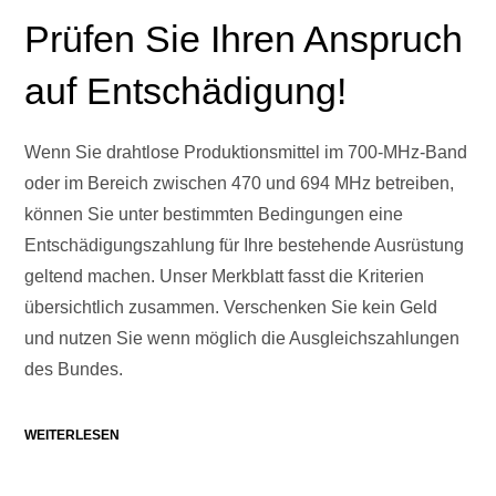
Prüfen Sie Ihren Anspruch
auf Entschädigung!
Wenn Sie drahtlose Produktionsmittel im 700-MHz-Band
oder im Bereich zwischen 470 und 694 MHz betreiben,
können Sie unter bestimmten Bedingungen eine
Entschädigungszahlung für Ihre bestehende Ausrüstung
geltend machen. Unser Merkblatt fasst die Kriterien
übersichtlich zusammen. Verschenken Sie kein Geld
und nutzen Sie wenn möglich die Ausgleichszahlungen
des Bundes.
WEITERLESEN