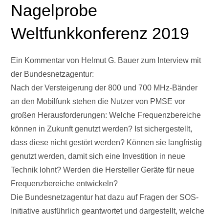
Nagelprobe
Weltfunkkonferenz 2019
Ein Kommentar von Helmut G. Bauer zum Interview mit
der Bundesnetzagentur:
Nach der Versteigerung der 800 und 700 MHz-Bänder
an den Mobilfunk stehen die Nutzer von PMSE vor
großen Herausforderungen: Welche Frequenzbereiche
können in Zukunft genutzt werden? Ist sichergestellt,
dass diese nicht gestört werden? Können sie langfristig
genutzt werden, damit sich eine Investition in neue
Technik lohnt? Werden die Hersteller Geräte für neue
Frequenzbereiche entwickeln?
Die Bundesnetzagentur hat dazu auf Fragen der SOS-
Initiative ausführlich geantwortet und dargestellt, welche