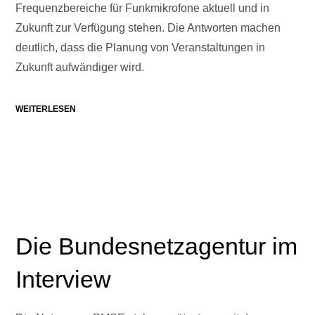
Frequenzbereiche für Funkmikrofone aktuell und in
Zukunft zur Verfügung stehen. Die Antworten machen
deutlich, dass die Planung von Veranstaltungen in
Zukunft aufwändiger wird.
WEITERLESEN
Die Bundesnetzagentur im
Interview