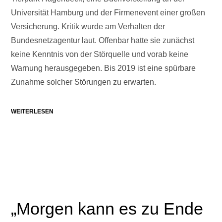
Universität Hamburg und der Firmenevent einer großen
Versicherung. Kritik wurde am Verhalten der
Bundesnetzagentur laut. Offenbar hatte sie zunächst
keine Kenntnis von der Störquelle und vorab keine
Warnung herausgegeben. Bis 2019 ist eine spürbare
Zunahme solcher Störungen zu erwarten.
WEITERLESEN
„Morgen kann es zu Ende