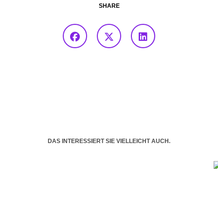
SHARE
DAS INTERESSIERT SIE VIELLEICHT AUCH.