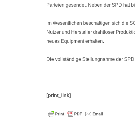
Parteien gesendet. Neben der SPD hat bi
Im Wesentlichen beschäftigen sich die SO
Nutzer und Hersteller drahtloser Produkti
neues Equipment erhalten.
Die vollständige Stellungnahme der SPD 
[print_link]