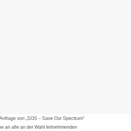
e Anfrage von „SOS – Save Our Spectrum“
ine an alle an der Wahl teilnehmenden