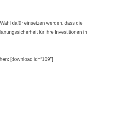
 Wahl dafür einsetzen werden, dass die
nungssicherheit für ihre Investitionen in
hen: [download id=“109″]