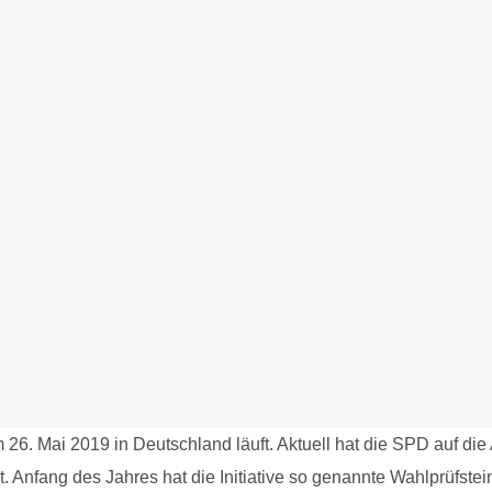
. Mai 2019 in Deutschland läuft. Aktuell hat die SPD auf di
. Anfang des Jahres hat die Initiative so genannte Wahlprüfste