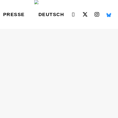
PRESSE