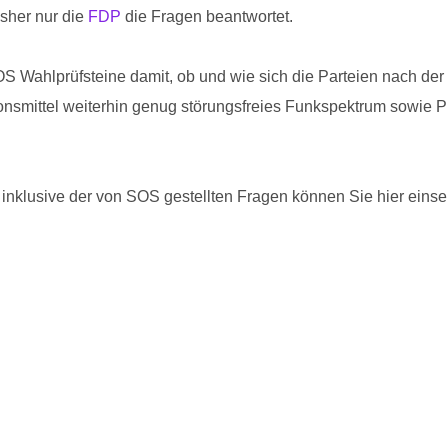
sher nur die
FDP
die Fragen beantwortet.
S Wahlprüfsteine damit, ob und wie sich die Parteien nach der
onsmittel weiterhin genug störungsfreies Funkspektrum sowie Pla
inklusive der von SOS gestellten Fragen können Sie hier einse