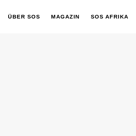
ÜBER SOS
MAGAZIN
SOS AFRIKA