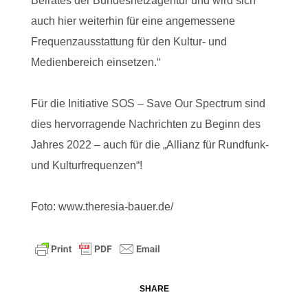
Beirates der Bundesnetzagentur und wird sich
auch hier weiterhin für eine angemessene
Frequenzausstattung für den Kultur- und
Medienbereich einsetzen.“
Für die Initiative SOS – Save Our Spectrum sind
dies hervorragende Nachrichten zu Beginn des
Jahres 2022 – auch für die „Allianz für Rundfunk-
und Kulturfrequenzen“!
Foto: www.theresia-bauer.de/
SHARE