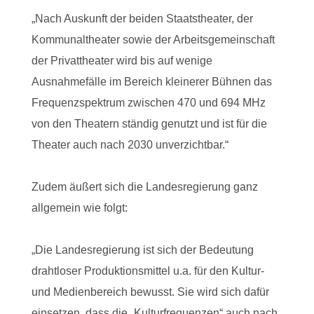
„Nach Auskunft der beiden Staatstheater, der
Kommunaltheater sowie der Arbeitsgemeinschaft
der Privattheater wird bis auf wenige
Ausnahmefälle im Bereich kleinerer Bühnen das
Frequenzspektrum zwischen 470 und 694 MHz
von den Theatern ständig genutzt und ist für die
Theater auch nach 2030 unverzichtbar.“
Zudem äußert sich die Landesregierung ganz
allgemein wie folgt:
„Die Landesregierung ist sich der Bedeutung
drahtloser Produktionsmittel u.a. für den Kultur-
und Medienbereich bewusst. Sie wird sich dafür
einsetzen, dass die „Kulturfrequenzen“ auch nach