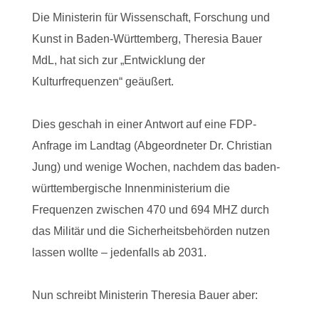
Die Ministerin für Wissenschaft, Forschung und
Kunst in Baden-Württemberg, Theresia Bauer
MdL, hat sich zur „Entwicklung der
Kulturfrequenzen“ geäußert.
Dies geschah in einer Antwort auf eine FDP-
Anfrage im Landtag (Abgeordneter Dr. Christian
Jung) und wenige Wochen, nachdem das baden-
württembergische Innenministerium die
Frequenzen zwischen 470 und 694 MHZ durch
das Militär und die Sicherheitsbehörden nutzen
lassen wollte – jedenfalls ab 2031.
Nun schreibt Ministerin Theresia Bauer aber: