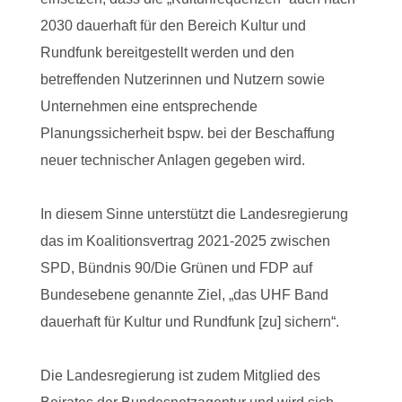
2030 dauerhaft für den Bereich Kultur und
Rundfunk bereitgestellt werden und den
betreffenden Nutzerinnen und Nutzern sowie
Unternehmen eine entsprechende
Planungssicherheit bspw. bei der Beschaffung
neuer technischer Anlagen gegeben wird.
In diesem Sinne unterstützt die Landesregierung
das im Koalitionsvertrag 2021-2025 zwischen
SPD, Bündnis 90/Die Grünen und FDP auf
Bundesebene genannte Ziel, „das UHF Band
dauerhaft für Kultur und Rundfunk [zu] sichern“.
Die Landesregierung ist zudem Mitglied des