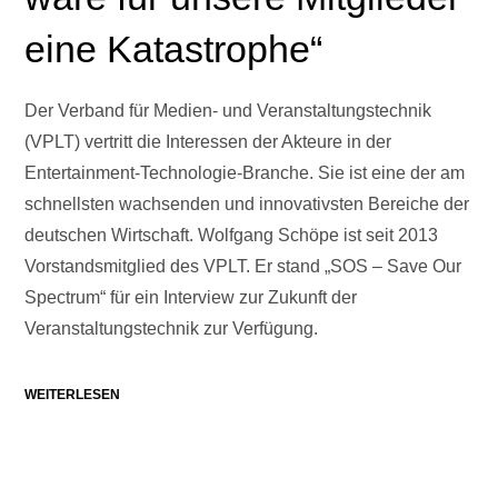
eine Katastrophe“
Der Verband für Medien- und Veranstaltungstechnik
(VPLT) vertritt die Interessen der Akteure in der
Entertainment-Technologie-Branche. Sie ist eine der am
schnellsten wachsenden und innovativsten Bereiche der
deutschen Wirtschaft. Wolfgang Schöpe ist seit 2013
Vorstandsmitglied des VPLT. Er stand „SOS – Save Our
Spectrum“ für ein Interview zur Zukunft der
Veranstaltungstechnik zur Verfügung.
WEITERLESEN