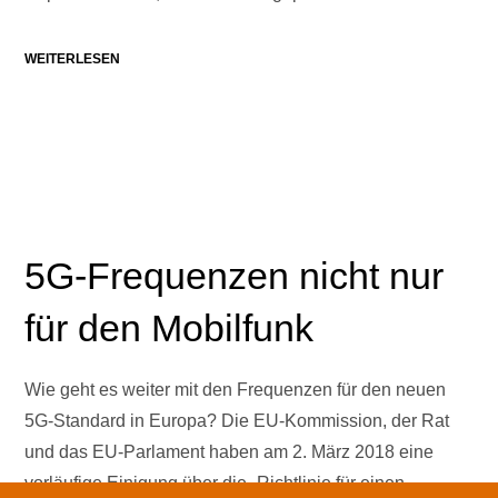
WEITERLESEN
5G-Frequenzen nicht nur
für den Mobilfunk
Wie geht es weiter mit den Frequenzen für den neuen
5G-Standard in Europa? Die EU-Kommission, der Rat
und das EU-Parlament haben am 2. März 2018 eine
vorläufige Einigung über die „Richtlinie für einen