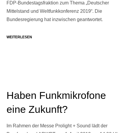
FDP-Bundestagsfraktion zum Thema „Deutscher
Mittelstand und Weltfunkkonferenz 2019“. Die
Bundesregierung hat inzwischen geantwortet.
WEITERLESEN
Haben Funkmikrofone
eine Zukunft?
Im Rahmen der Messe Prolight + Sound lädt der