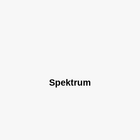
Spektrum