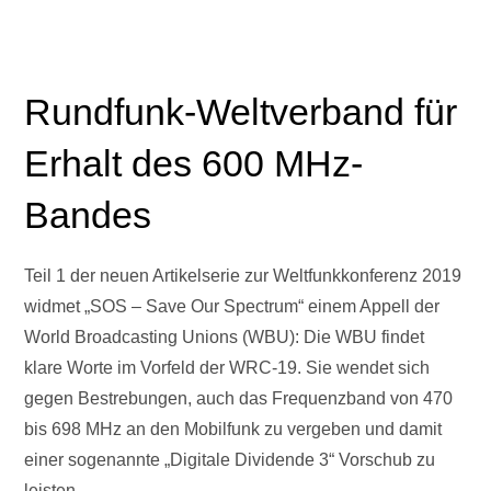
Rundfunk-Weltverband für
Erhalt des 600 MHz-
Bandes
Teil 1 der neuen Artikelserie zur Weltfunkkonferenz 2019
widmet „SOS – Save Our Spectrum“ einem Appell der
World Broadcasting Unions (WBU): Die WBU findet
klare Worte im Vorfeld der WRC-19. Sie wendet sich
gegen Bestrebungen, auch das Frequenzband von 470
bis 698 MHz an den Mobilfunk zu vergeben und damit
einer sogenannte „Digitale Dividende 3“ Vorschub zu
leisten.