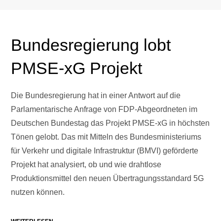
Bundesregierung lobt
PMSE-xG Projekt
Die Bundesregierung hat in einer Antwort auf die
Parlamentarische Anfrage von FDP-Abgeordneten im
Deutschen Bundestag das Projekt PMSE-xG in höchsten
Tönen gelobt. Das mit Mitteln des Bundesministeriums
für Verkehr und digitale Infrastruktur (BMVI) geförderte
Projekt hat analysiert, ob und wie drahtlose
Produktionsmittel den neuen Übertragungsstandard 5G
nutzen können.