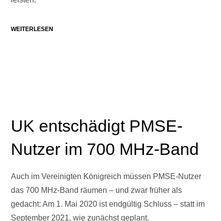
WEITERLESEN
UK entschädigt PMSE-
Nutzer im 700 MHz-Band
Auch im Vereinigten Königreich müssen PMSE-Nutzer
das 700 MHz-Band räumen – und zwar früher als
gedacht: Am 1. Mai 2020 ist endgültig Schluss – statt im
September 2021, wie zunächst geplant.