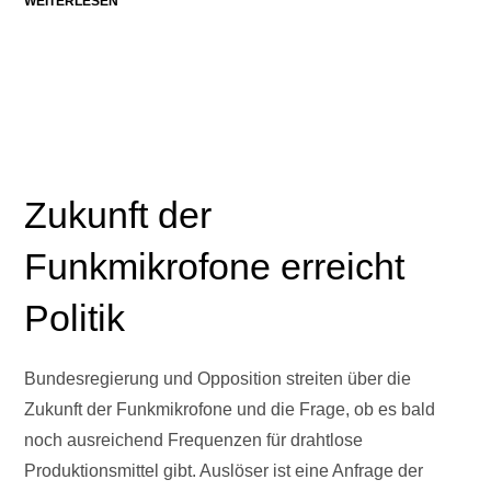
WEITERLESEN
Zukunft der
Funkmikrofone erreicht
Politik
Bundesregierung und Opposition streiten über die
Zukunft der Funkmikrofone und die Frage, ob es bald
noch ausreichend Frequenzen für drahtlose
Produktionsmittel gibt. Auslöser ist eine Anfrage der